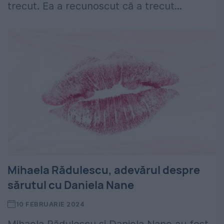
trecut. Ea a recunoscut că a trecut...
Mihaela Rădulescu, adevărul despre
sărutul cu Daniela Nane
10 FEBRUARIE 2024