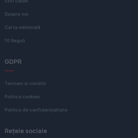
Stiri calde
Despre noi
Carta editorială
10 Reguli
GDPR
Termeni si conditii
Politica cookies
Politica de confidențialitate
Rețele sociale