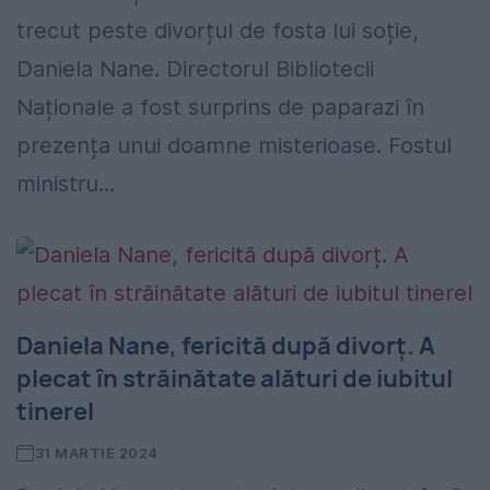
trecut peste divorțul de fosta lui soție,
Daniela Nane. Directorul Bibliotecii
Naționale a fost surprins de paparazi în
prezența unui doamne misterioase. Fostul
ministru...
Daniela Nane, fericită după divorț. A
plecat în străinătate alături de iubitul
tinerel
31 MARTIE 2024