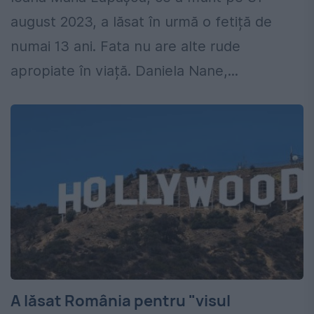
august 2023, a lăsat în urmă o fetiță de
numai 13 ani. Fata nu are alte rude
apropiate în viață. Daniela Nane,...
A lăsat România pentru "visul