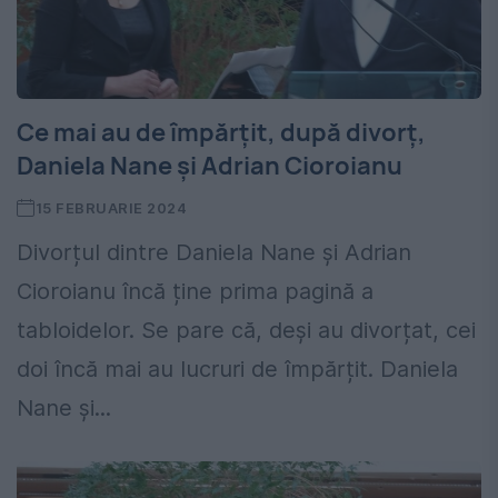
Ce mai au de împărțit, după divorț,
Daniela Nane și Adrian Cioroianu
15 FEBRUARIE 2024
Divorțul dintre Daniela Nane și Adrian
Cioroianu încă ține prima pagină a
tabloidelor. Se pare că, deși au divorțat, cei
doi încă mai au lucruri de împărțit. Daniela
Nane și...