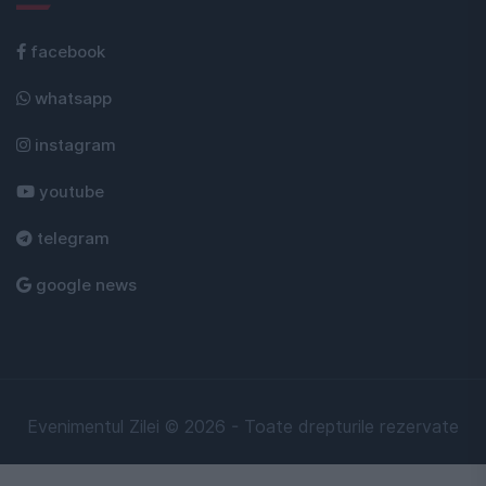
facebook
whatsapp
instagram
youtube
telegram
google news
Evenimentul Zilei © 2026 - Toate drepturile rezervate