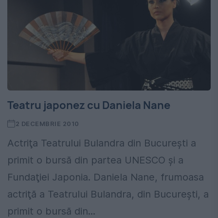
Teatru japonez cu Daniela Nane
2 DECEMBRIE 2010
Actriţa Teatrului Bulandra din Bucureşti a
primit o bursă din partea UNESCO şi a
Fundaţiei Japonia. Daniela Nane, frumoasa
actriţă a Teatrului Bulandra, din Bucureşti, a
primit o bursă din...