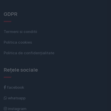
GDPR
Termeni si conditii
Politica cookies
Politica de confidențialitate
Rețele sociale
facebook
whatsapp
instagram