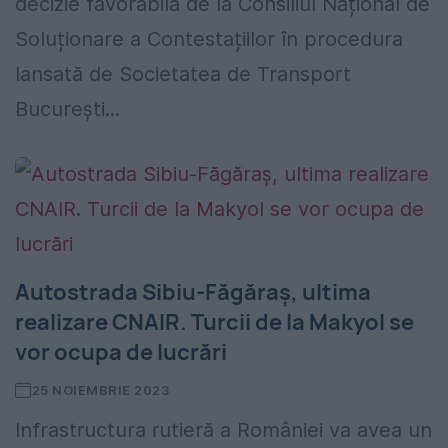
decizie favorabilă de la Consiliul Național de
Soluționare a Contestațiilor în procedura
lansată de Societatea de Transport
București...
Autostrada Sibiu-Făgăraș, ultima
realizare CNAIR. Turcii de la Makyol se
vor ocupa de lucrări
25 NOIEMBRIE 2023
Infrastructura rutieră a României va avea un