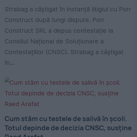
Strabag a câștigat în instanță litigiul cu Porr
Construct după lungi dispute. Porr
Construct SRL a depus contestație la
Consiliul Național de Soluționare a
Contestațiilor (CNSC). Strabag a câștigat
în...
Cum stăm cu testele de salivă în școli.
Totul depinde de decizia CNSC, susține