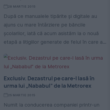
28 MARTIE 2015
După ce manualele tipărite și digitale au
ajuns cu mare întârziere pe băncile
școlarilor, iată că acum asistăm la o nouă
etapă a litigiilor generate de felul în care a...
Exclusiv. Dezastrul pe care-l lasă în
urma lui „Nababul” de la Metrorex
25 MARTIE 2015
Numit la conducerea companiei printr-un