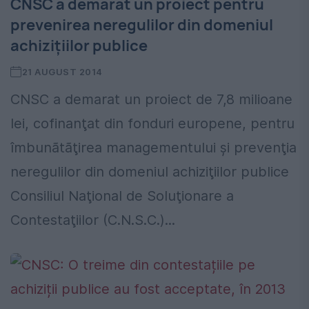
CNSC a demarat un proiect pentru
prevenirea neregulilor din domeniul
achizițiilor publice
21 AUGUST 2014
CNSC a demarat un proiect de 7,8 milioane
lei, cofinanţat din fonduri europene, pentru
îmbunãtãţirea managementului şi prevenţia
neregulilor din domeniul achiziţiilor publice
Consiliul Naţional de Soluţionare a
Contestaţiilor (C.N.S.C.)...