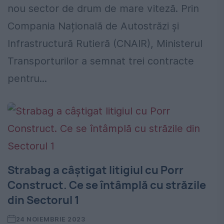
nou sector de drum de mare viteză. Prin
Compania Națională de Autostrăzi și
Infrastructură Rutieră (CNAIR), Ministerul
Transporturilor a semnat trei contracte
pentru...
Strabag a câștigat litigiul cu Porr
Construct. Ce se întâmplă cu străzile
din Sectorul 1
24 NOIEMBRIE 2023