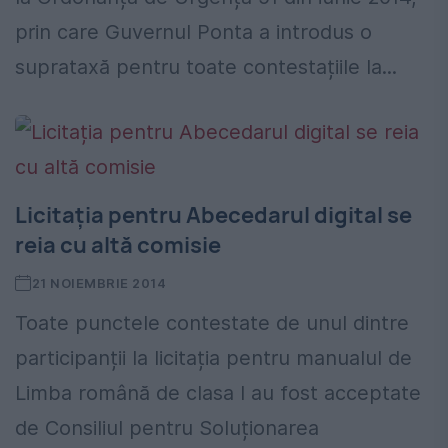
prin care Guvernul Ponta a introdus o
suprataxă pentru toate contestațiile la...
Licitația pentru Abecedarul digital se
reia cu altă comisie
21 NOIEMBRIE 2014
Toate punctele contestate de unul dintre
participanții la licitația pentru manualul de
Limba română de clasa I au fost acceptate
de Consiliul pentru Soluționarea