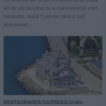
40 de ani de când nu a mai cunoscut vreo
reparație, după 11 ani de când a fost
abandonat...
RESTAURAREA CAZINOULUI din