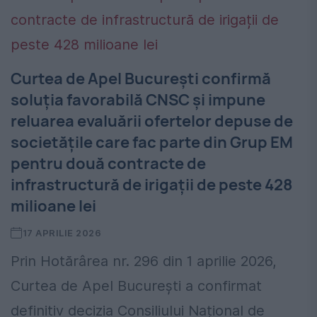
Curtea de Apel București confirmă
soluția favorabilă CNSC și impune
reluarea evaluării ofertelor depuse de
societățile care fac parte din Grup EM
pentru două contracte de
infrastructură de irigații de peste 428
milioane lei
17 APRILIE 2026
Prin Hotărârea nr. 296 din 1 aprilie 2026,
Curtea de Apel București a confirmat
definitiv decizia Consiliului Național de