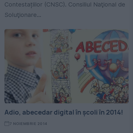
Contestațiilor (CNSC). Consiliul Naţional de
Soluţionare...
Adio, abecedar digital în școli în 2014!
7 NOIEMBRIE 2014