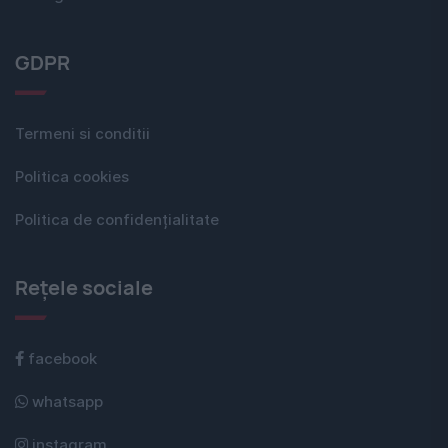
GDPR
Termeni si conditii
Politica cookies
Politica de confidențialitate
Rețele sociale
facebook
whatsapp
instagram