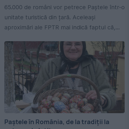
65.000 de români vor petrece Paștele într-o
unitate turistică din țară. Aceleași
aproximări ale FPTR mai indică faptul că,...
Paştele în România, de la tradiţii la