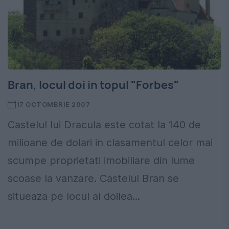
Bran, locul doi in topul "Forbes"
17 OCTOMBRIE 2007
Castelul lui Dracula este cotat la 140 de
milioane de dolari in clasamentul celor mai
scumpe proprietati imobiliare din lume
scoase la vanzare. Castelul Bran se
situeaza pe locul al doilea...