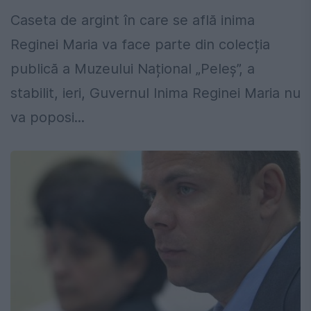
Caseta de argint în care se află inima
Reginei Maria va face parte din colecția
publică a Muzeului Național „Peleș”, a
stabilit, ieri, Guvernul Inima Reginei Maria nu
va poposi...