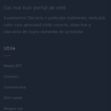
Cel mai bun portal de stiri!
Evenimentul Zilei este o publicație multimedia, dedicată
celor care apreciază știrile corecte, obiective și
relevante din toate domeniile de activitate
Utile
Media KIT
Contact
Comunicate
Stiri calde
Despre noi