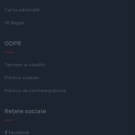
Carta editorială
10 Reguli
GDPR
Termeni si conditii
Politica cookies
Politica de confidențialitate
Rețele sociale
facebook