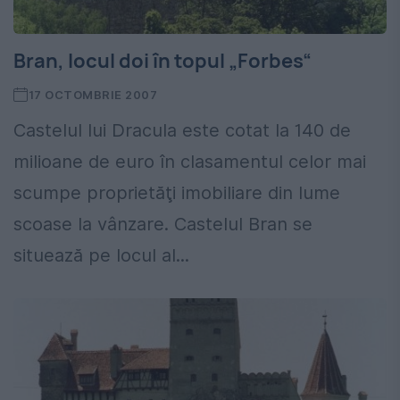
Bran, locul doi în topul „Forbes“
17 OCTOMBRIE 2007
Castelul lui Dracula este cotat la 140 de
milioane de euro în clasamentul celor mai
scumpe proprietăţi imobiliare din lume
scoase la vânzare. Castelul Bran se
situează pe locul al...