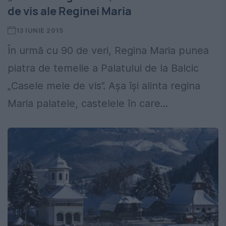
de vis ale Reginei Maria
13 IUNIE 2015
În urmă cu 90 de veri, Regina Maria punea
piatra de temelie a Palatului de la Balcic
„Casele mele de vis”. Aşa îşi alinta regina
Maria palatele, castelele în care...