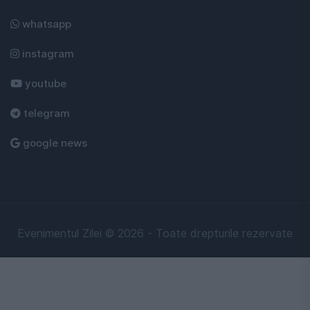
whatsapp
instagram
youtube
telegram
google news
Evenimentul Zilei © 2026 - Toate drepturile rezervate