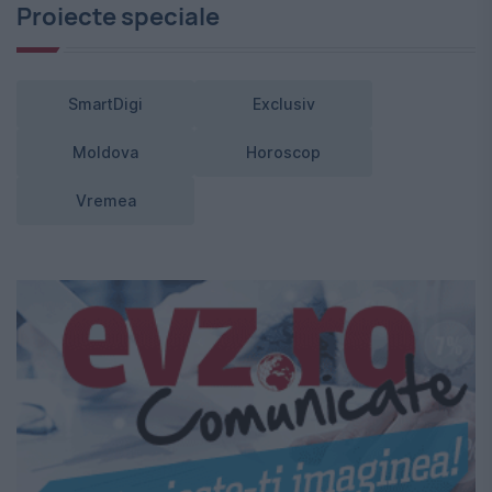
Proiecte speciale
SmartDigi
Exclusiv
Moldova
Horoscop
Vremea