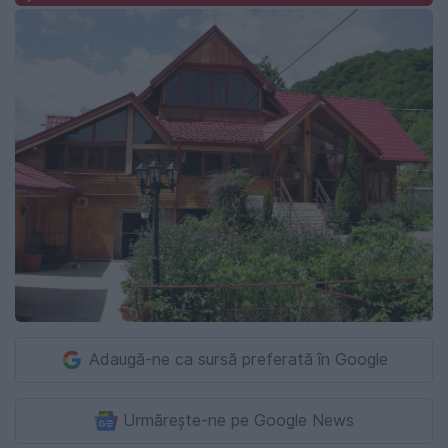
Adaugă-ne ca sursă preferată în Google
Urmărește-ne pe Google News