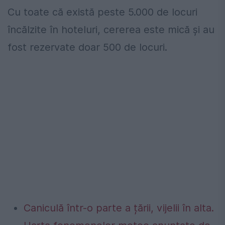
Cu toate că există peste 5.000 de locuri
încălzite în hoteluri, cererea este mică şi au
fost rezervate doar 500 de locuri.
Caniculă într-o parte a țării, vijelii în alta.