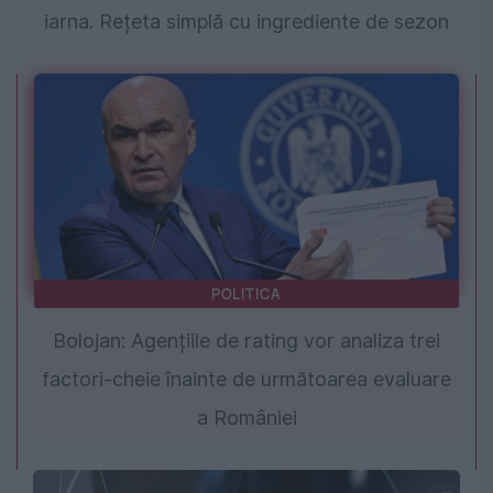
iarna. Rețeta simplă cu ingrediente de sezon
POLITICA
Bolojan: Agențiile de rating vor analiza trei
factori-cheie înainte de următoarea evaluare
a României