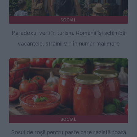
SOCIAL
Paradoxul verii în turism. Românii își schimbă
vacanțele, străinii vin în număr mai mare
SOCIAL
Sosul de roșii pentru paste care rezistă toată