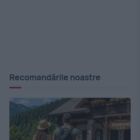
Recomandările noastre