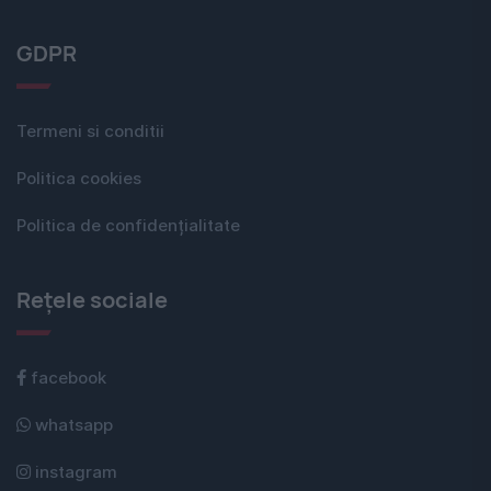
GDPR
Termeni si conditii
Politica cookies
Politica de confidențialitate
Rețele sociale
facebook
whatsapp
instagram