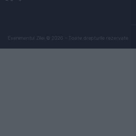
Evenimentul Zilei © 2026 - Toate drepturile rezervate