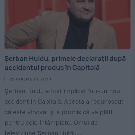
Șerban Huidu, primele declarații după
accidentul produs în Capitală
22 NOIEMBRIE 2023
Șerban Huidu a fost implicat într-un nou
accident în Capitală. Acesta a recunoscut
că este vinovat și a promis că va plăti
pentru cele întâmplate. Omul de
televiziune Șerban Huidu...