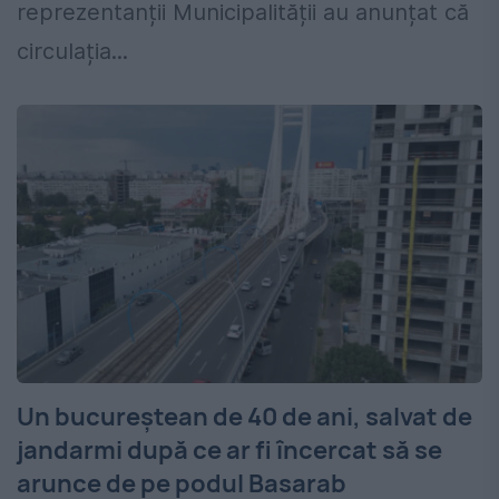
reprezentanții Municipalității au anunțat că
circulația...
Un bucureștean de 40 de ani, salvat de
jandarmi după ce ar fi încercat să se
arunce de pe podul Basarab