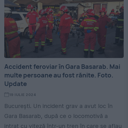
Accident feroviar în Gara Basarab. Mai
multe persoane au fost rănite. Foto.
Update
19 IULIE 2024
București. Un incident grav a avut loc în
Gara Basarab, după ce o locomotivă a
intrat cu viteză într-un tren în care se aflau