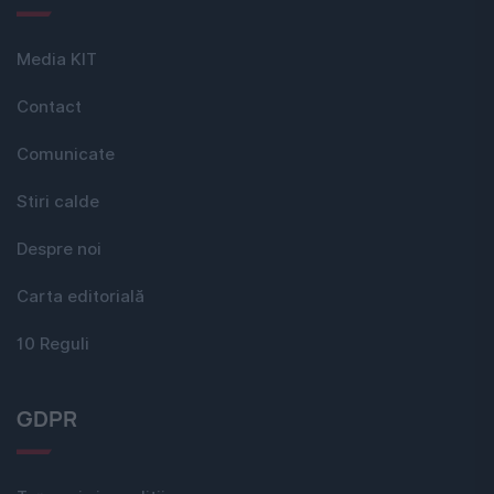
Media KIT
Contact
Comunicate
Stiri calde
Despre noi
Carta editorială
10 Reguli
GDPR