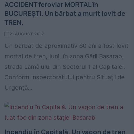
ACCIDENT feroviar MORTAL în
BUCUREȘTI. Un bărbat a murit lovit de
TREN.
21 AUGUST 2017
Un bărbat de aproximativ 60 ani a fost lovit
mortal de tren, luni, în zona Gării Basarab,
strada Lămâiului din Sectorul 1 al Capitalei.
Conform Inspectoratului pentru Situaţii de
Urgenţă...
Incendiu în Capitală. Un vagon de tren