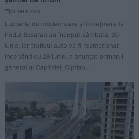
20 IUNIE 2026
Lucrările de modernizare și întreținere la
Podul Basarab au început sâmbătă, 20
iunie, iar traficul auto va fi restricționat
începând cu 29 iunie, a anunțat primarul
general al Capitalei, Ciprian...