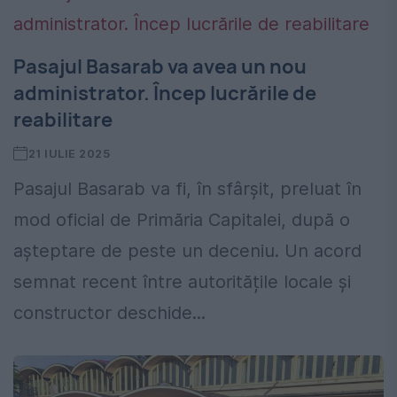
Pasajul Basarab va avea un nou
administrator. Încep lucrările de
reabilitare
21 IULIE 2025
Pasajul Basarab va fi, în sfârșit, preluat în
mod oficial de Primăria Capitalei, după o
așteptare de peste un deceniu. Un acord
semnat recent între autoritățile locale și
constructor deschide...