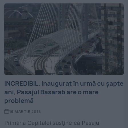
INCREDIBIL. Inaugurat în urmă cu șapte
ani, Pasajul Basarab are o mare
problemă
16 MARTIE 2018
Primăria Capitalei susţine că Pasajul