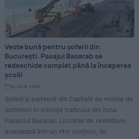
Veste bună pentru șoferii din
București. Pasajul Basarab se
redeschide complet până la începerea
școlii
30 IULIE 2026
Șoferii și pieteonii din Capitală au motive de
optimism în privința traficului din zona
Pasajului Basarab. Lucrările de reabilitare
avansează într-un ritm susținut, iar