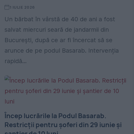
1 IULIE 2026
Un bărbat în vârstă de 40 de ani a fost
salvat miercuri seară de jandarmii din
București, după ce ar fi încercat să se
arunce de pe podul Basarab. Intervenția
rapidă...
Încep lucrările la Podul Basarab.
Restricții pentru șoferi din 29 iunie și
șantier de 10 luni