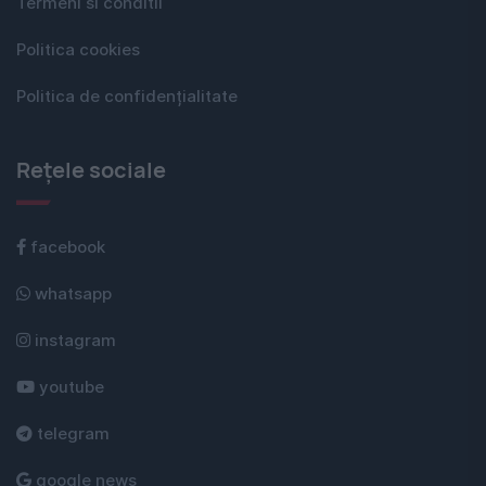
Termeni si conditii
Politica cookies
Politica de confidențialitate
Rețele sociale
facebook
whatsapp
instagram
youtube
telegram
google news