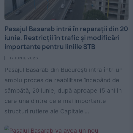
Pasajul Basarab intră în reparații din 20
iunie. Restricții în trafic și modificări
importante pentru liniile STB
17 IUNIE 2026
Pasajul Basarab din București intră într-un
amplu proces de reabilitare începând de
sâmbătă, 20 iunie, după aproape 15 ani în
care una dintre cele mai importante
structuri rutiere ale Capitalei...