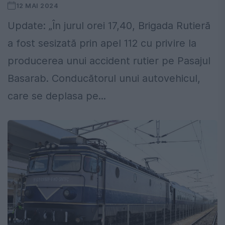
12 MAI 2024
Update: „În jurul orei 17,40, Brigada Rutieră
a fost sesizată prin apel 112 cu privire la
producerea unui accident rutier pe Pasajul
Basarab. Conducătorul unui autovehicul,
care se deplasa pe...