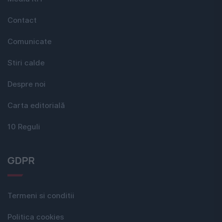
Contact
Comunicate
Stiri calde
Despre noi
Carta editorială
10 Reguli
GDPR
Termeni si conditii
Politica cookies