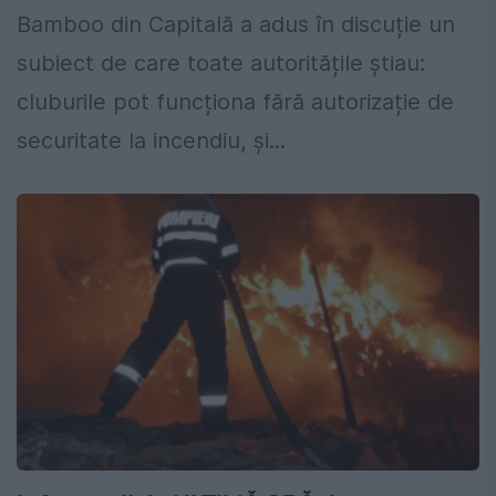
Bamboo din Capitală a adus în discuție un
subiect de care toate autoritățile știau:
cluburile pot funcționa fără autorizație de
securitate la incendiu, și...