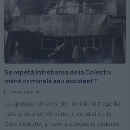
Se repetă întrebarea de la Colectiv:
mână criminală sau accident?
23 IANUARIE 2017
La aproape un an și trei luni de la tragedia
care a îndoliat România, incendiul de la
Club Colectiv, și care a condus la căderea