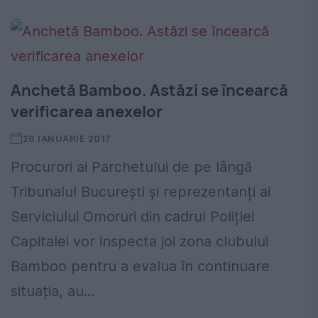
Anchetă Bamboo. Astăzi se încearcă
verificarea anexelor
26 IANUARIE 2017
Procurori ai Parchetului de pe lângă
Tribunalul București și reprezentanți ai
Serviciului Omoruri din cadrul Poliției
Capitalei vor inspecta joi zona clubului
Bamboo pentru a evalua în continuare
situația, au...