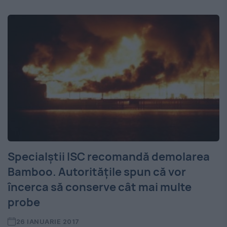
Specialştii ISC recomandă demolarea
Bamboo. Autorităţile spun că vor
încerca să conserve cât mai multe
probe
26 IANUARIE 2017