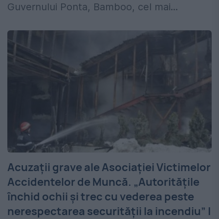
Guvernului Ponta, Bamboo, cel mai...
Acuzații grave ale Asociației Victimelor
Accidentelor de Muncă. „Autoritățile
închid ochii și trec cu vederea peste
nerespectarea securității la incendiu” |