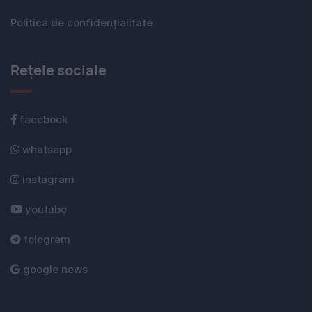
Politica de confidențialitate
Rețele sociale
facebook
whatsapp
instagram
youtube
telegram
google news