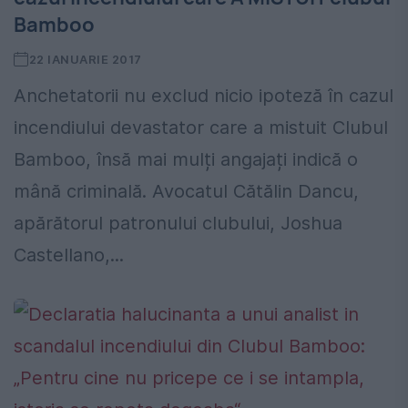
Bamboo
22 IANUARIE 2017
Anchetatorii nu exclud nicio ipoteză în cazul
incendiului devastator care a mistuit Clubul
Bamboo, însă mai mulți angajați indică o
mână criminală. Avocatul Cătălin Dancu,
apărătorul patronului clubului, Joshua
Castellano,...