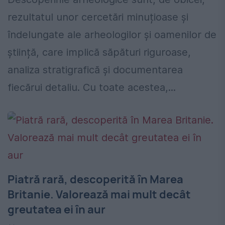
rezultatul unor cercetări minuțioase și
îndelungate ale arheologilor și oamenilor de
știință, care implică săpături riguroase,
analiza stratigrafică și documentarea
fiecărui detaliu. Cu toate acestea,...
Piatră rară, descoperită în Marea
Britanie. Valorează mai mult decât
greutatea ei în aur