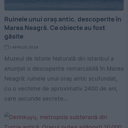
Ruinele unui oraș antic, descoperite în
Marea Neagră. Ce obiecte au fost
găsite
1 APRILIE 2024
Muzeul de Istorie Naturală din Istanbul a
anunțat o descoperire remarcabilă în Marea
Neagră: ruinele unui oraș antic scufundat,
cu o vechime de aproximativ 2400 de ani,
care ascunde secrete...