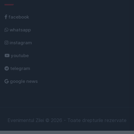
facebook
whatsapp
instagram
youtube
telegram
google news
Evenimentul Zilei © 2026 - Toate drepturile rezervate