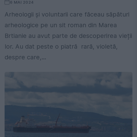
6 MAI 2024
Arheologii și voluntarii care făceau săpături
arheologice pe un sit roman din Marea
Brtianie au avut parte de descoperirea vieții
lor. Au dat peste o piatră rară, violetă,
despre care,...