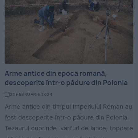
Arme antice din epoca romană,
descoperite într-o pădure din Polonia
23 FEBRUARIE 2024
Arme antice din timpul Imperiului Roman au
fost descoperite într-o pădure din Polonia.
Tezaurul cuprinde vârfuri de lance, topoare