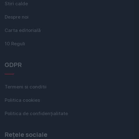
Stiri calde
Despre noi
Carta editorială
10 Reguli
GDPR
Termeni si conditii
Politica cookies
Politica de confidențialitate
Rețele sociale