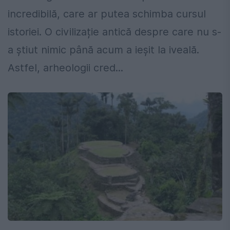
incredibilă, care ar putea schimba cursul
istoriei. O civilizație antică despre care nu s-
a știut nimic până acum a ieșit la iveală.
Astfel, arheologii cred...