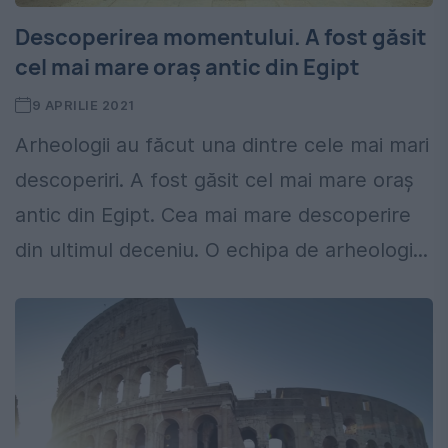
Descoperirea momentului. A fost găsit
cel mai mare oraș antic din Egipt
9 APRILIE 2021
Arheologii au făcut una dintre cele mai mari
descoperiri. A fost găsit cel mai mare oraș
antic din Egipt. Cea mai mare descoperire
din ultimul deceniu. O echipa de arheologi...