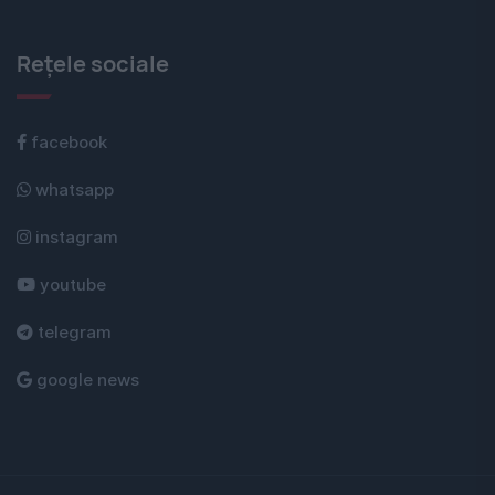
Rețele sociale
facebook
whatsapp
instagram
youtube
telegram
google news