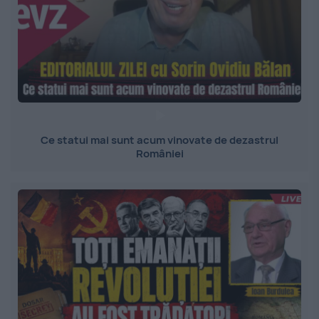
Ce statui mai sunt acum vinovate de dezastrul
României