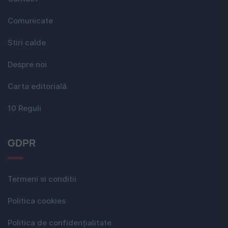
Comunicate
Stiri calde
Despre noi
Carta editorială
10 Reguli
GDPR
Termeni si conditii
Politica cookies
Politica de confidențialitate