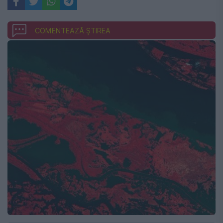
COMENTEAZĂ ȘTIREA