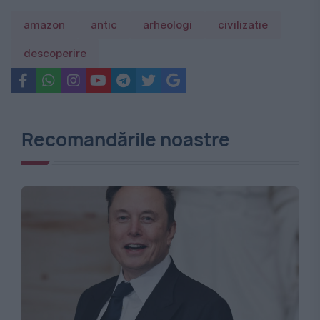
amazon
antic
arheologi
civilizatie
descoperire
Recomandările noastre