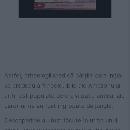
Astfel, arheologii cred că părțile care inițial
se credeau a fi neolcuibile ale Amazonului
ar fi fost populate de o civilizație antică, ale
căror urme au fost îngropate de junglă.
Descoperirile au fost făcute în urma unui