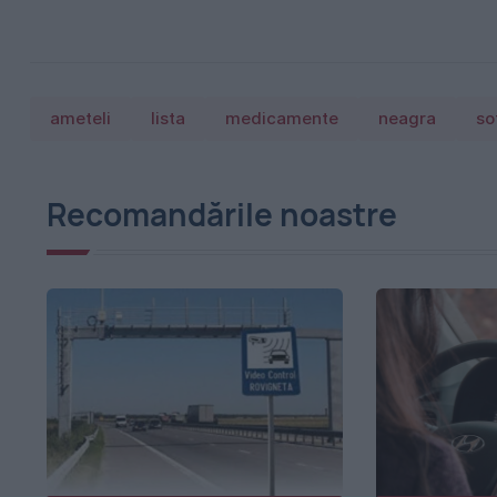
ameteli
lista
medicamente
neagra
so
Recomandările noastre