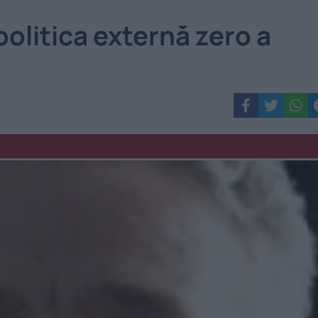
politica externă zero a