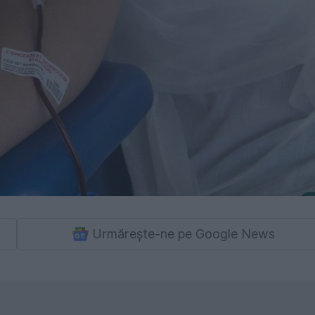
Urmărește-ne pe Google News