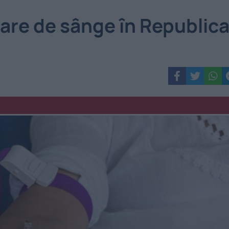
re de sânge în Republic