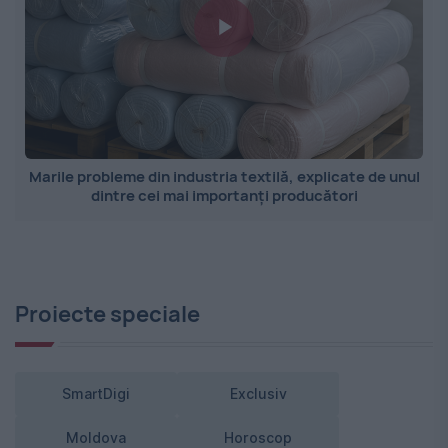
Marile probleme din industria textilă, explicate de unul
dintre cei mai importanți producători
Proiecte speciale
SmartDigi
Exclusiv
Moldova
Horoscop