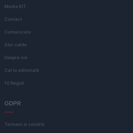
Media KIT
Contact
Comunicate
Stiri calde
Despre noi
Carta editorială
10 Reguli
GDPR
Termeni si conditii