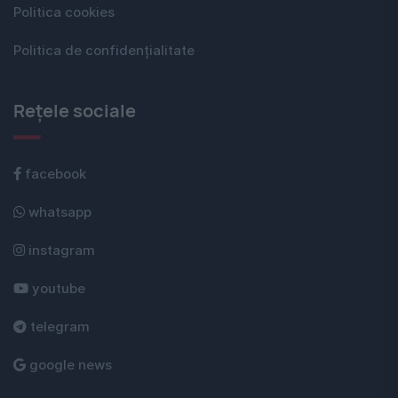
Politica cookies
Politica de confidențialitate
Rețele sociale
facebook
whatsapp
instagram
youtube
telegram
google news