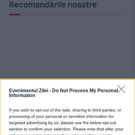
Recomandările noastre
Evenimentul Zilei -
Do Not Process My Personal
Information
If you wish to opt-out of the sale, sharing to third parties, or
processing of your personal or sensitive information for
Stiri calde
targeted advertising by us, please use the below opt-out
section to confirm your selection. Please note that after your