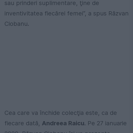
sau prinderi suplimentare, ţine de
inventivitatea fiecărei femei“, a spus Răzvan
Ciobanu.
Cea care va închide colecţia este, ca de
fiecare dată,
Andreea Raicu
. Pe 27 ianuarie