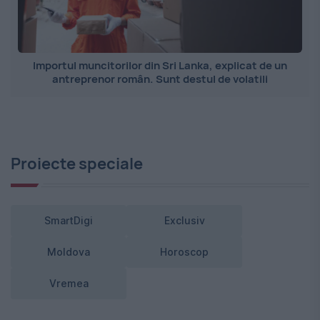
Importul muncitorilor din Sri Lanka, explicat de un
antreprenor român. Sunt destul de volatili
Proiecte speciale
SmartDigi
Exclusiv
Moldova
Horoscop
Vremea