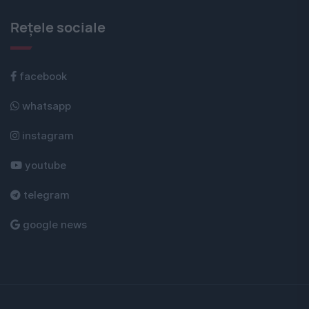
Rețele sociale
facebook
whatsapp
instagram
youtube
telegram
google news