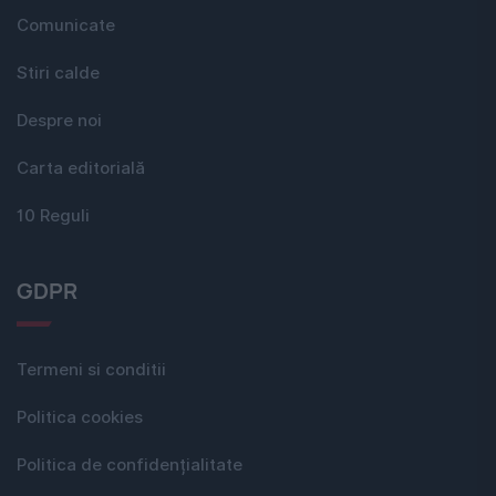
Comunicate
Stiri calde
Despre noi
Carta editorială
10 Reguli
GDPR
Termeni si conditii
Politica cookies
Politica de confidențialitate