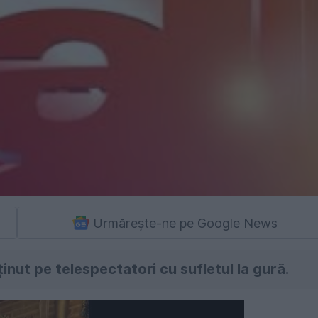
Urmărește-ne pe Google News
 ținut pe telespectatori cu sufletul la gură.