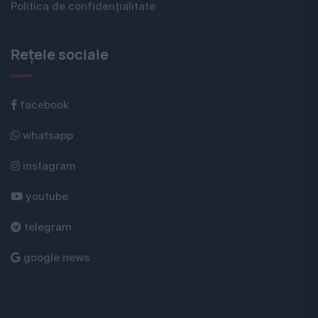
Politica de confidențialitate
Rețele sociale
facebook
whatsapp
instagram
youtube
telegram
google news