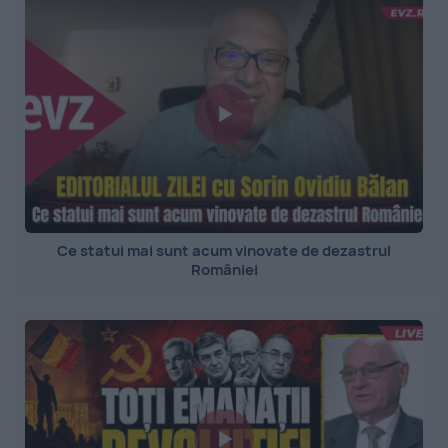
Ce statui mai sunt acum vinovate de dezastrul
României