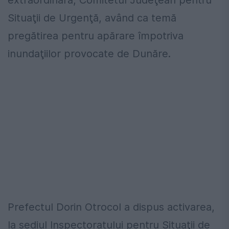
extraordinară, Comitetul Judeţean pentru
Situaţii de Urgenţă, având ca temă
pregătirea pentru apărare împotriva
inundaţiilor provocate de Dunăre.
Prefectul Dorin Otrocol a dispus activarea,
la sediul Inspectoratului pentru Situaţii de