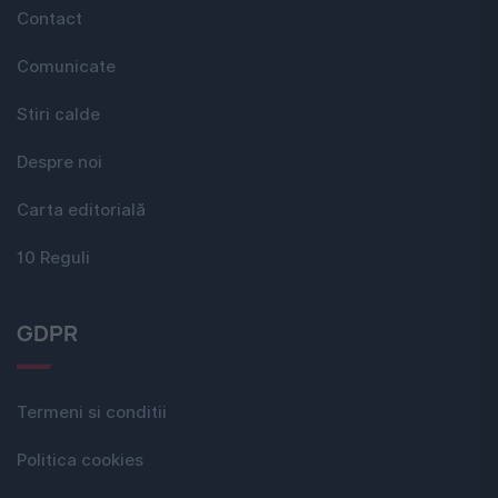
Contact
Comunicate
Stiri calde
Despre noi
Carta editorială
10 Reguli
GDPR
Termeni si conditii
Politica cookies