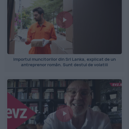
Importul muncitorilor din Sri Lanka, explicat de un
antreprenor român. Sunt destul de volatili