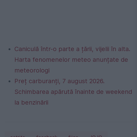
Caniculă într-o parte a țării, vijelii în alta.
Harta fenomenelor meteo anunțate de
meteorologi
Preț carburanți, 7 august 2026.
Schimbarea apărută înainte de weekend
la benzinării