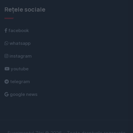
Rețele sociale
facebook
whatsapp
instagram
youtube
telegram
google news