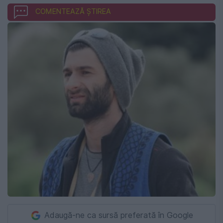
COMENTEAZĂ ȘTIREA
Adaugă-ne ca sursă preferată în Google