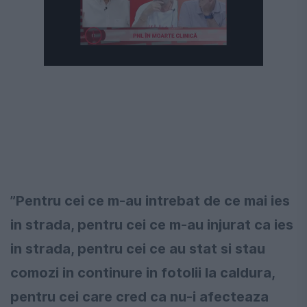
”
Pentru cei ce m-au intrebat de ce mai ies
in strada, pentru cei ce m-au injurat ca ies
in strada, pentru cei ce au stat si stau
comozi in continure in fotolii la caldura,
pentru cei care cred ca nu-i afecteaza