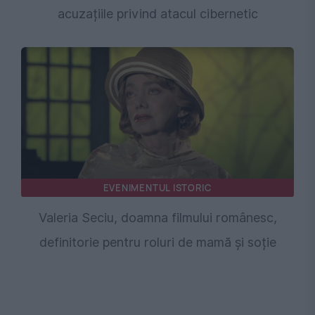
acuzațiile privind atacul cibernetic
EVENIMENTUL ISTORIC
Valeria Seciu, doamna filmului românesc,
definitorie pentru roluri de mamă și soție