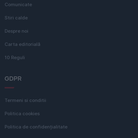
Comunicate
Stiri calde
Despre noi
Carta editorială
10 Reguli
GDPR
Termeni si conditii
Politica cookies
Politica de confidențialitate