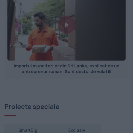
Importul muncitorilor din Sri Lanka, explicat de un
antreprenor român. Sunt destul de volatili
Proiecte speciale
SmartDigi
Exclusiv