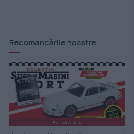
Recomandările noastre
ACTUALITATE