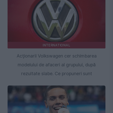
INTERNATIONAL
Acţionarii Volkswagen cer schimbarea
modelului de afaceri al grupului, după
rezultate slabe. Ce propuneri sunt