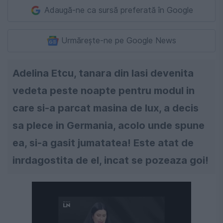
Adaugă-ne ca sursă preferată în Google
Urmărește-ne pe Google News
Adelina Etcu, tanara din Iasi devenita
vedeta peste noapte pentru modul in
care si-a parcat masina de lux, a decis
sa plece in Germania, acolo unde spune
ea, si-a gasit jumatatea! Este atat de
inrdagostita de el, incat se pozeaza goi!