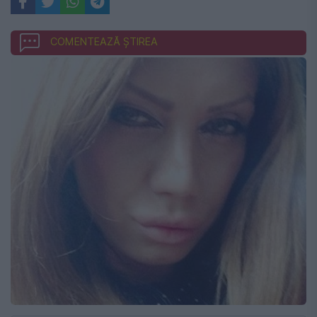
COMENTEAZĂ ȘTIREA