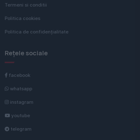
Termeni si conditii
Politica cookies
Politica de confidențialitate
Rețele sociale
facebook
whatsapp
instagram
youtube
telegram