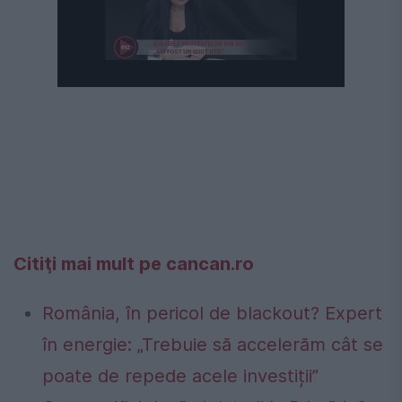
Citiţi mai mult pe cancan.ro
România, în pericol de blackout? Expert
în energie: „Trebuie să accelerăm cât se
poate de repede acele investiții”