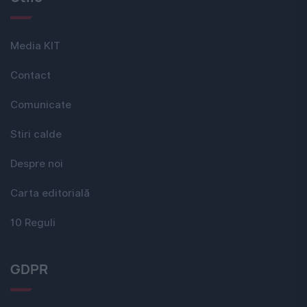
Media KIT
Contact
Comunicate
Stiri calde
Despre noi
Carta editorială
10 Reguli
GDPR