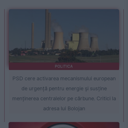
POLITICA
PSD cere activarea mecanismului european
de urgență pentru energie și susține
menținerea centralelor pe cărbune. Critici la
adresa lui Bolojan