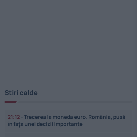
Stiri calde
21:12
-
Trecerea la moneda euro. România, pusă
în fața unei decizii importante