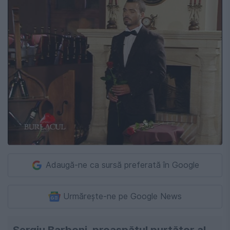
Adaugă-ne ca sursă preferată în Google
Urmărește-ne pe Google News