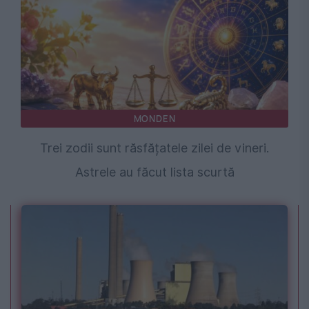
MONDEN
Trei zodii sunt răsfățatele zilei de vineri.
Astrele au făcut lista scurtă