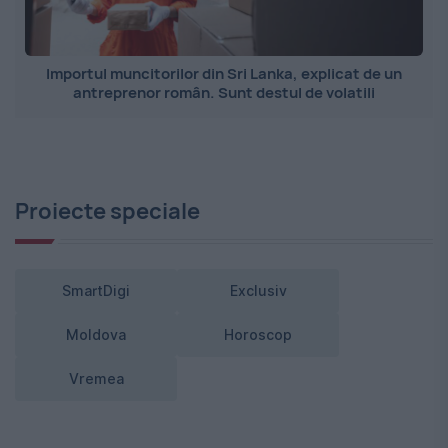
Importul muncitorilor din Sri Lanka, explicat de un
antreprenor român. Sunt destul de volatili
Proiecte speciale
SmartDigi
Exclusiv
Moldova
Horoscop
Vremea