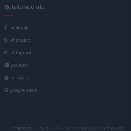
Rețele sociale
facebook
whatsapp
instagram
youtube
telegram
google news
Evenimentul Zilei © 2026 - Toate drepturile rezervate