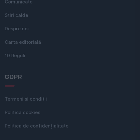
Comunicate
Stiri calde
Despre noi
Carta editorială
10 Reguli
GDPR
Termeni si conditii
Politica cookies
Politica de confidențialitate