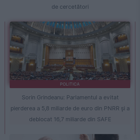
de cercetători
POLITICA
Sorin Grindeanu: Parlamentul a evitat
pierderea a 5,8 miliarde de euro din PNRR și a
deblocat 16,7 miliarde din SAFE