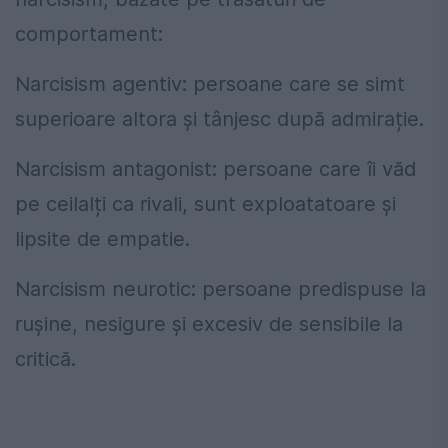
comportament:
Narcisism agentiv: persoane care se simt
superioare altora și tânjesc după admirație.
Narcisism antagonist: persoane care îi văd
pe ceilalți ca rivali, sunt exploatatoare și
lipsite de empatie.
Narcisism neurotic: persoane predispuse la
rușine, nesigure și excesiv de sensibile la
critică.