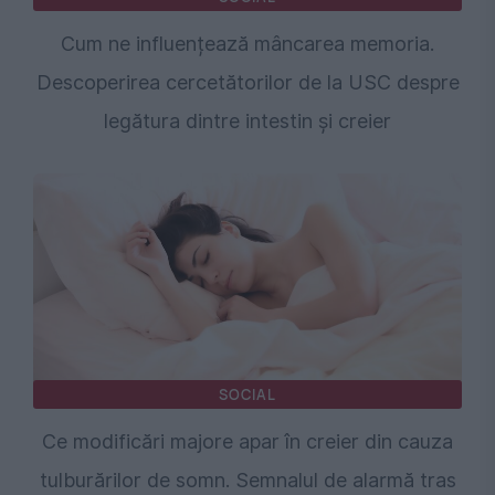
Cum ne influențează mâncarea memoria.
Descoperirea cercetătorilor de la USC despre
legătura dintre intestin și creier
SOCIAL
Ce modificări majore apar în creier din cauza
tulburărilor de somn. Semnalul de alarmă tras