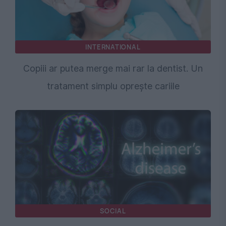
INTERNATIONAL
Copiii ar putea merge mai rar la dentist. Un
tratament simplu oprește cariile
SOCIAL