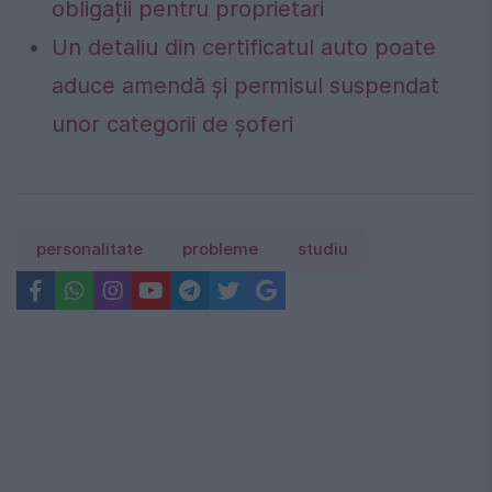
obligații pentru proprietari
Un detaliu din certificatul auto poate
aduce amendă și permisul suspendat
unor categorii de șoferi
personalitate
probleme
studiu