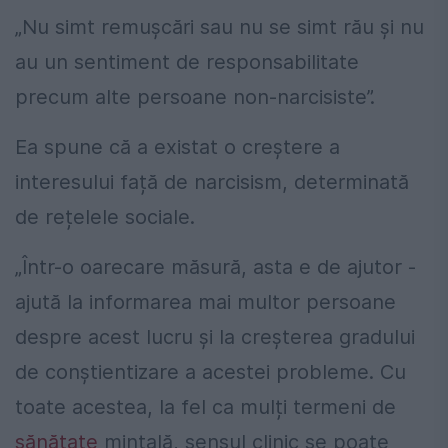
„Nu simt remușcări sau nu se simt rău și nu
au un sentiment de responsabilitate
precum alte persoane non-narcisiste”.
Ea spune că a existat o creștere a
interesului față de narcisism, determinată
de rețelele sociale.
„Într-o oarecare măsură, asta e de ajutor -
ajută la informarea mai multor persoane
despre acest lucru și la creșterea gradului
de conștientizare a acestei probleme. Cu
toate acestea, la fel ca mulți termeni de
sănătate
mintală, sensul clinic se poate