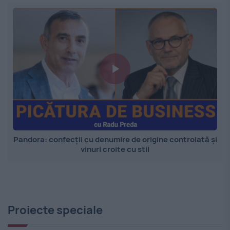
Pandora: confecții cu denumire de origine controlată și
vinuri croite cu stil
Proiecte speciale