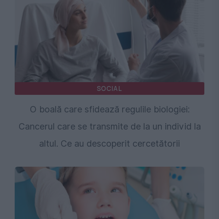
SOCIAL
O boală care sfidează regulile biologiei:
Cancerul care se transmite de la un individ la
altul. Ce au descoperit cercetătorii