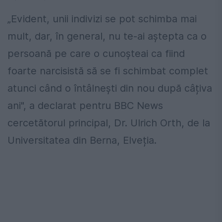
„Evident, unii indivizi se pot schimba mai
mult, dar, în general, nu te-ai aștepta ca o
persoană pe care o cunoșteai ca fiind
foarte narcisistă să se fi schimbat complet
atunci când o întâlnești din nou după câțiva
ani", a declarat pentru BBC News
cercetătorul principal, Dr. Ulrich Orth, de la
Universitatea din Berna, Elveția.