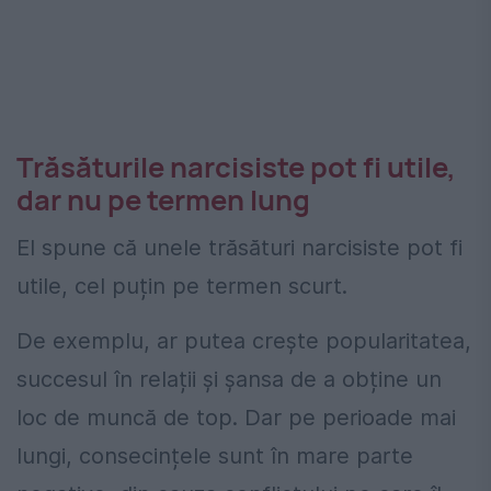
Trăsăturile narcisiste pot fi utile,
dar nu pe termen lung
El spune că unele trăsături narcisiste pot fi
utile, cel puțin pe termen scurt.
De exemplu, ar putea crește popularitatea,
succesul în relații și șansa de a obține un
loc de muncă de top. Dar pe perioade mai
lungi, consecințele sunt în mare parte