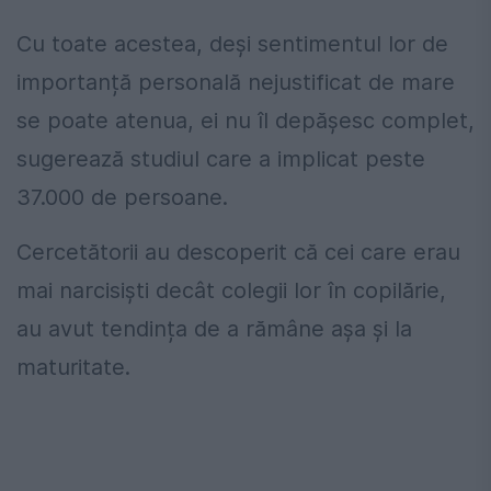
Cu toate acestea, deși sentimentul lor de
importanță personală nejustificat de mare
se poate atenua, ei nu îl depășesc complet,
sugerează studiul care a implicat peste
37.000 de persoane.
Cercetătorii au descoperit că cei care erau
mai narcisiști decât colegii lor în copilărie,
au avut tendința de a rămâne așa și la
maturitate.