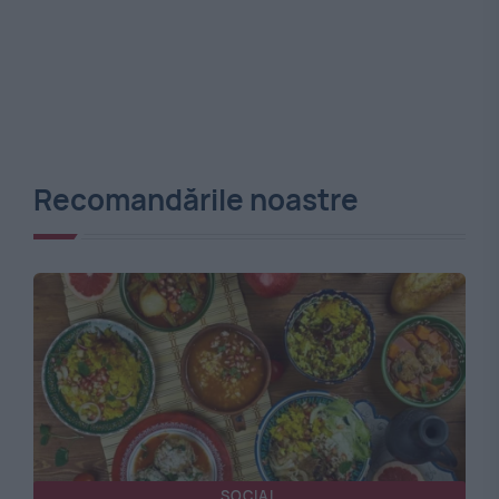
Recomandările noastre
SOCIAL