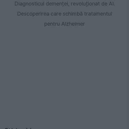
Diagnosticul demenței, revoluționat de AI.
Descoperirea care schimbă tratamentul
pentru Alzheimer