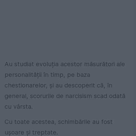
Au studiat evoluția acestor măsurători ale
personalității în timp, pe baza
chestionarelor, și au descoperit că, în
general, scorurile de narcisism scad odată
cu vârsta.
Cu toate acestea, schimbările au fost
ușoare și treptate.