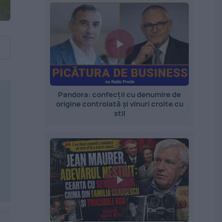
Pandora: confecții cu denumire de
origine controlată și vinuri croite cu
stil