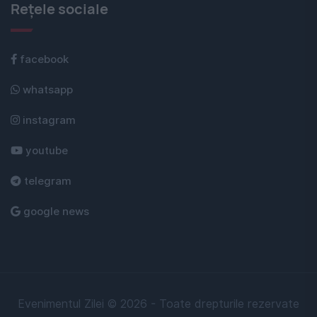
Rețele sociale
facebook
whatsapp
instagram
youtube
telegram
google news
Evenimentul Zilei © 2026 - Toate drepturile rezervate