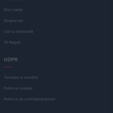
Stiri calde
Despre noi
Carta editorială
10 Reguli
GDPR
Termeni si conditii
Politica cookies
Politica de confidențialitate