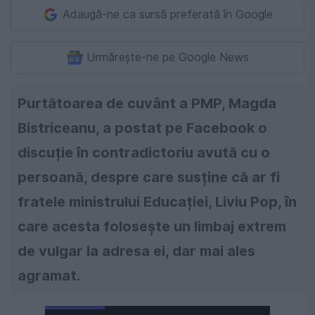
Adaugă-ne ca sursă preferată în Google
Urmărește-ne pe Google News
Purtătoarea de cuvânt a PMP, Magda
Bistriceanu, a postat pe Facebook o
discuție în contradictoriu avută cu o
persoană, despre care susține că ar fi
fratele ministrului Educației, Liviu Pop, în
care acesta folosește un limbaj extrem
de vulgar la adresa ei, dar mai ales
agramat.