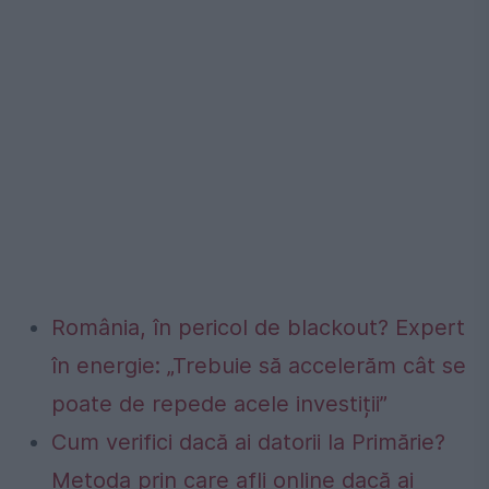
România, în pericol de blackout? Expert
în energie: „Trebuie să accelerăm cât se
poate de repede acele investiții”
Cum verifici dacă ai datorii la Primărie?
Metoda prin care afli online dacă ai