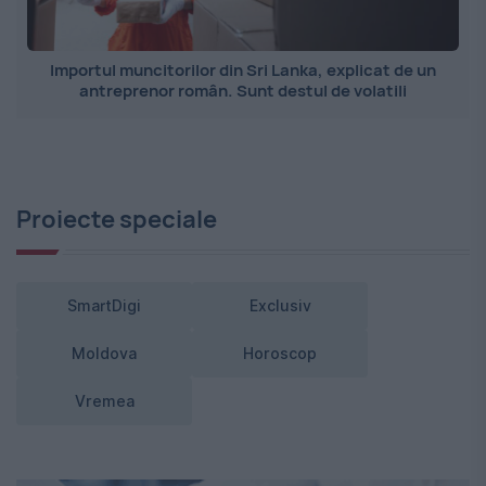
Importul muncitorilor din Sri Lanka, explicat de un
antreprenor român. Sunt destul de volatili
Proiecte speciale
SmartDigi
Exclusiv
Moldova
Horoscop
Vremea