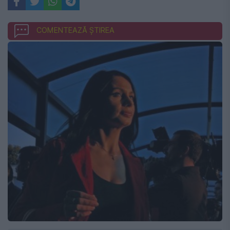
COMENTEAZĂ ȘTIREA