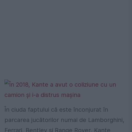
În ciuda faptului că este înconjurat în
parcarea jucătorilor numai de Lamborghini,
Ferrari, Bentley și Range Rover, Kante