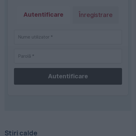
Autentificare
Înregistrare
Autentificare
Stiri calde