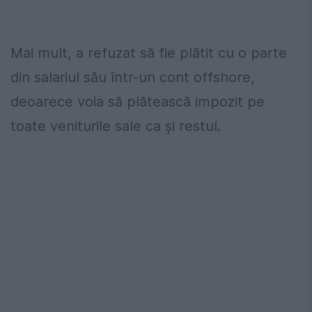
Mai mult, a refuzat să fie plătit cu o parte
din salariul său într-un cont offshore,
deoarece voia să plătească impozit pe
toate veniturile sale ca și restul.