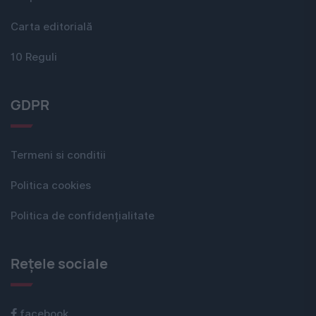
Carta editorială
10 Reguli
GDPR
Termeni si conditii
Politica cookies
Politica de confidențialitate
Rețele sociale
facebook