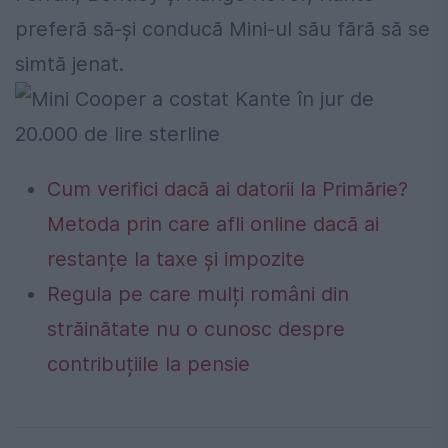
preferă să-și conducă Mini-ul său fără să se
simtă jenat.
Cum verifici dacă ai datorii la Primărie?
Metoda prin care afli online dacă ai
restanțe la taxe și impozite
Regula pe care mulți români din
străinătate nu o cunosc despre
contribuțiile la pensie