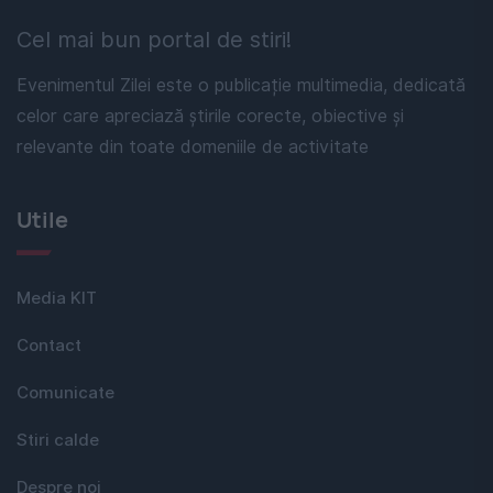
Cel mai bun portal de stiri!
Evenimentul Zilei este o publicație multimedia, dedicată
celor care apreciază știrile corecte, obiective și
relevante din toate domeniile de activitate
Utile
Media KIT
Contact
Comunicate
Stiri calde
Despre noi