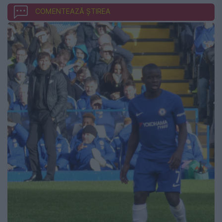
COMENTEAZĂ ȘTIREA