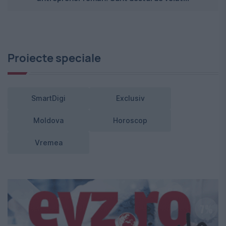
Proiecte speciale
SmartDigi
Exclusiv
Moldova
Horoscop
Vremea