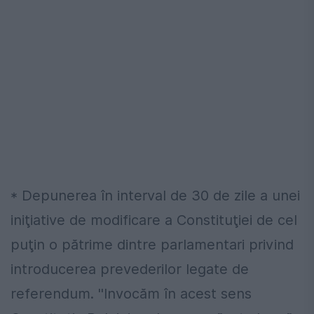
* Depunerea în interval de 30 de zile a unei
iniţiative de modificare a Constituţiei de cel
puţin o pătrime dintre parlamentari privind
introducerea prevederilor legate de
referendum. ''Invocăm în acest sens