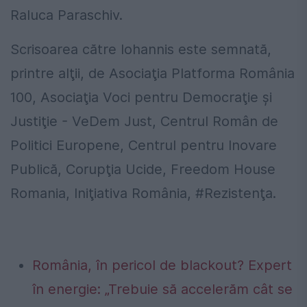
Raluca Paraschiv.
Scrisoarea către Iohannis este semnată,
printre alţii, de Asociaţia Platforma România
100, Asociaţia Voci pentru Democraţie şi
Justiţie - VeDem Just, Centrul Român de
Politici Europene, Centrul pentru Inovare
Publică, Corupţia Ucide, Freedom House
Romania, Iniţiativa România, #Rezistenţa.
România, în pericol de blackout? Expert
în energie: „Trebuie să accelerăm cât se