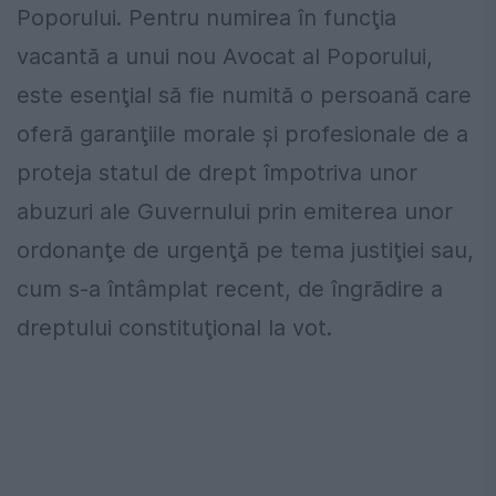
Poporului. Pentru numirea în funcţia
vacantă a unui nou Avocat al Poporului,
este esenţial să fie numită o persoană care
oferă garanţiile morale şi profesionale de a
proteja statul de drept împotriva unor
abuzuri ale Guvernului prin emiterea unor
ordonanţe de urgenţă pe tema justiţiei sau,
cum s-a întâmplat recent, de îngrădire a
dreptului constituţional la vot.