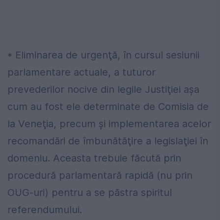
* Eliminarea de urgenţă, în cursul sesiunii
parlamentare actuale, a tuturor
prevederilor nocive din legile Justiţiei aşa
cum au fost ele determinate de Comisia de
la Veneţia, precum şi implementarea acelor
recomandări de îmbunătăţire a legislaţiei în
domeniu. Aceasta trebuie făcută prin
procedură parlamentară rapidă (nu prin
OUG-uri) pentru a se păstra spiritul
referendumului.