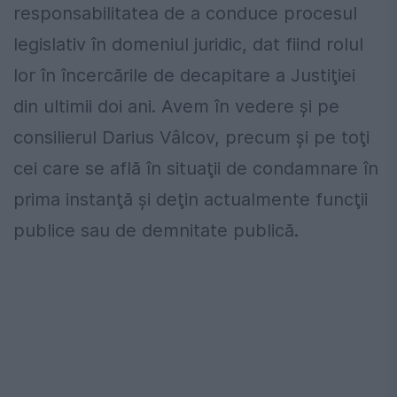
responsabilitatea de a conduce procesul
legislativ în domeniul juridic, dat fiind rolul
lor în încercările de decapitare a Justiţiei
din ultimii doi ani. Avem în vedere şi pe
consilierul Darius Vâlcov, precum şi pe toţi
cei care se află în situaţii de condamnare în
prima instanţă şi deţin actualmente funcţii
publice sau de demnitate publică.