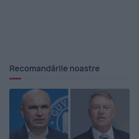
Recomandările noastre