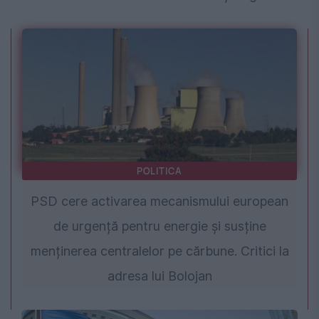
POLITICA
PSD cere activarea mecanismului european
de urgență pentru energie și susține
menținerea centralelor pe cărbune. Critici la
adresa lui Bolojan