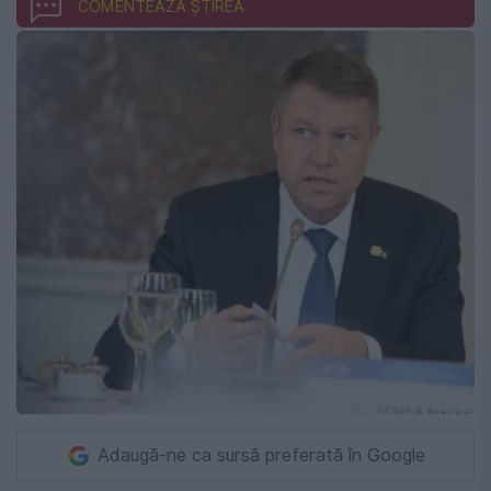
COMENTEAZĂ ȘTIREA
Adaugă-ne ca sursă preferată în Google