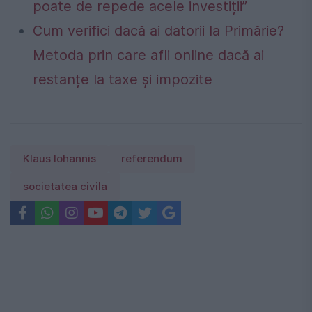
poate de repede acele investiții”
Cum verifici dacă ai datorii la Primărie?
Metoda prin care afli online dacă ai
restanțe la taxe și impozite
Klaus Iohannis
referendum
societatea civila