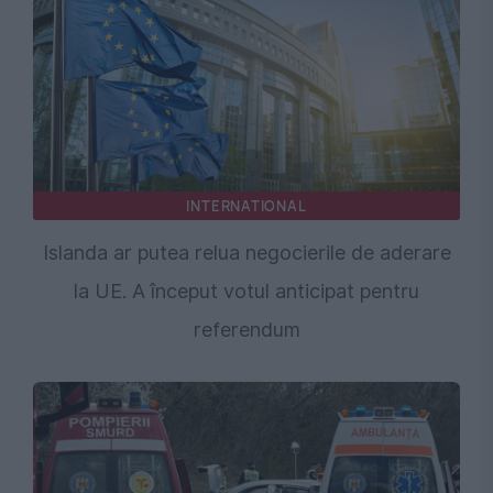
INTERNATIONAL
Islanda ar putea relua negocierile de aderare
la UE. A început votul anticipat pentru
referendum