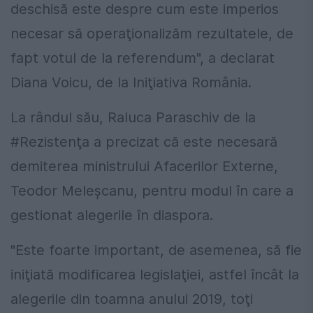
deschisă este despre cum este imperios
necesar să operaţionalizăm rezultatele, de
fapt votul de la referendum", a declarat
Diana Voicu, de la Iniţiativa România.
La rândul său, Raluca Paraschiv de la
#Rezistenţa a precizat că este necesară
demiterea ministrului Afacerilor Externe,
Teodor Meleşcanu, pentru modul în care a
gestionat alegerile în diaspora.
"Este foarte important, de asemenea, să fie
iniţiată modificarea legislaţiei, astfel încât la
alegerile din toamna anului 2019, toţi