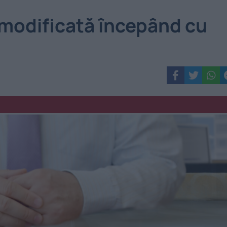
 modificată începând cu