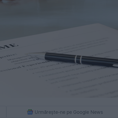
Urmărește-ne pe Google News