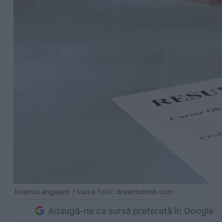
Interviu angajare / sursa foto: dreamstime.com
Adaugă-ne ca sursă preferată în Google