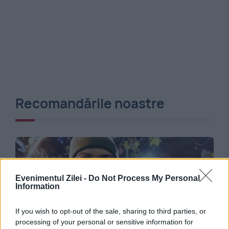
Recomandările noastre
Evenimentul Zilei -
Do Not Process My Personal
Information
If you wish to opt-out of the sale, sharing to third parties, or
processing of your personal or sensitive information for