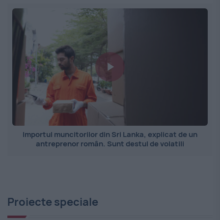
Importul muncitorilor din Sri Lanka, explicat de un
antreprenor român. Sunt destul de volatili
Proiecte speciale