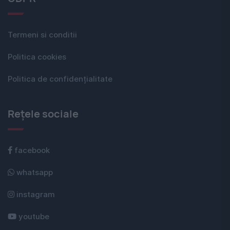
Termeni si conditii
Politica cookies
Politica de confidențialitate
Rețele sociale
facebook
whatsapp
instagram
youtube