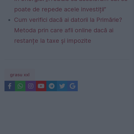
poate de repede acele investiții”
Cum verifici dacă ai datorii la Primărie?
Metoda prin care afli online dacă ai
restanțe la taxe și impozite
grasu xxl