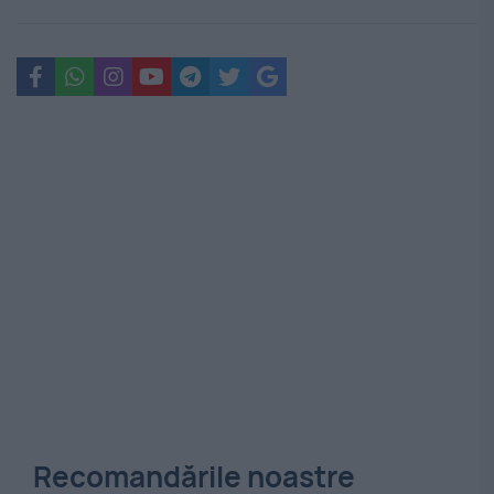
Recomandările noastre