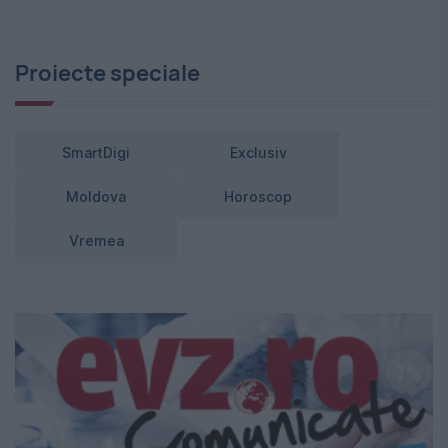
Proiecte speciale
SmartDigi
Exclusiv
Moldova
Horoscop
Vremea