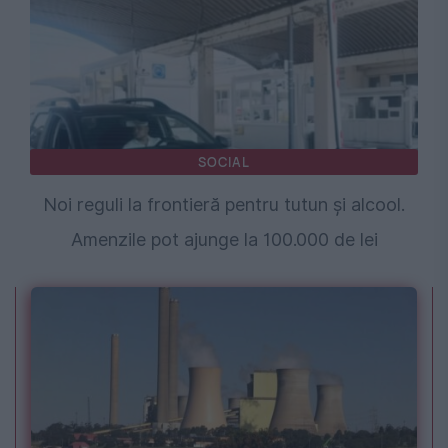
SOCIAL
Noi reguli la frontieră pentru tutun și alcool.
Amenzile pot ajunge la 100.000 de lei