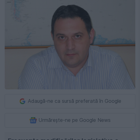
Adaugă-ne ca sursă preferată în Google
Urmărește-ne pe Google News