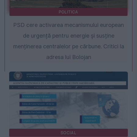
POLITICA
PSD cere activarea mecanismului european
de urgență pentru energie și susține
menținerea centralelor pe cărbune. Critici la
adresa lui Bolojan
SOCIAL