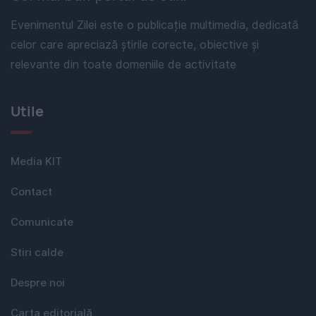
Evenimentul Zilei este o publicație multimedia, dedicată
celor care apreciază știrile corecte, obiective și
relevante din toate domeniile de activitate
Utile
Media KIT
Contact
Comunicate
Stiri calde
Despre noi
Carta editorială