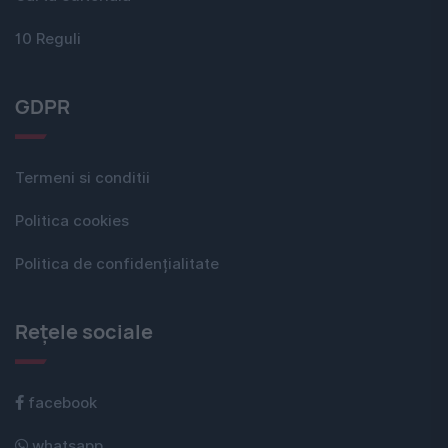
10 Reguli
GDPR
Termeni si conditii
Politica cookies
Politica de confidențialitate
Rețele sociale
facebook
whatsapp