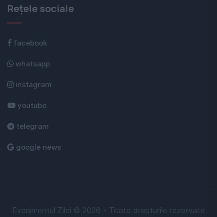
Rețele sociale
facebook
whatsapp
instagram
youtube
telegram
google news
Evenimentul Zilei © 2026 - Toate drepturile rezervate