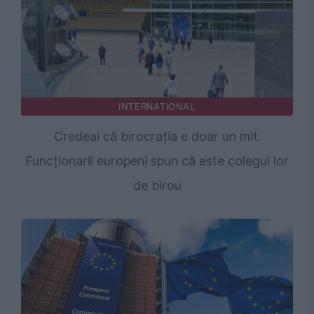
INTERNATIONAL
Credeai că birocrația e doar un mit.
Funcționarii europeni spun că este colegul lor
de birou