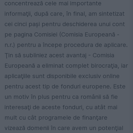
concentrează cele mai importante
informaţii, după care, în final, am sintetizat
cei cinci paşi pentru deschiderea unui cont
pe pagina Comisiei (Comisia Europeană -
n.r.) pentru a începe procedura de aplicare.
Ţin să subliniez acest avantaj - Comisia
Europeană a eliminat complet birocraţia, iar
aplicaţiile sunt disponibile exclusiv online
pentru acest tip de fonduri europene. Este
un motiv în plus pentru ca românii să fie
interesaţi de aceste fonduri, cu atât mai
mult cu cât programele de finanţare
vizează domenii în care avem un potenţial