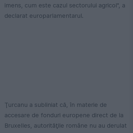
imens, cum este cazul sectorului agricol", a
declarat europarlamentarul.
Ţurcanu a subliniat că, în materie de
accesare de fonduri europene direct de la
Bruxelles, autorităţile române nu au derulat