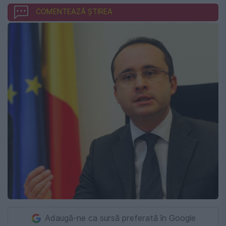
COMENTEAZĂ ȘTIREA
Adaugă-ne ca sursă preferată în Google