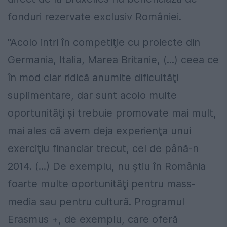
fonduri rezervate exclusiv României.
"Acolo intri în competiţie cu proiecte din
Germania, Italia, Marea Britanie, (...) ceea ce
în mod clar ridică anumite dificultăţi
suplimentare, dar sunt acolo multe
oportunităţi şi trebuie promovate mai mult,
mai ales că avem deja experienţa unui
exerciţiu financiar trecut, cel de până-n
2014. (...) De exemplu, nu ştiu în România
foarte multe oportunităţi pentru mass-
media sau pentru cultură. Programul
Erasmus +, de exemplu, care oferă