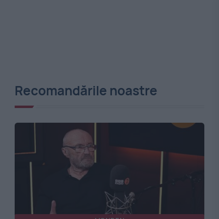
Recomandările noastre