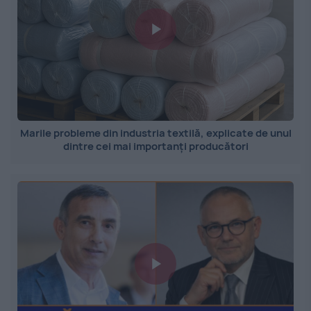
Marile probleme din industria textilă, explicate de unul
dintre cei mai importanți producători