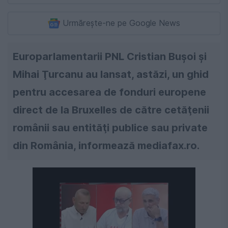
Urmărește-ne pe Google News
Europarlamentarii PNL Cristian Buşoi şi
Mihai Ţurcanu au lansat, astăzi, un ghid
pentru accesarea de fonduri europene
direct de la Bruxelles de către cetăţenii
românii sau entităţi publice sau private
din România, informează mediafax.ro.