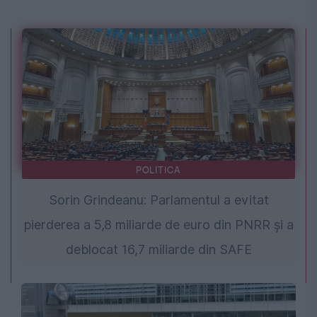
POLITICA
Sorin Grindeanu: Parlamentul a evitat
pierderea a 5,8 miliarde de euro din PNRR și a
deblocat 16,7 miliarde din SAFE