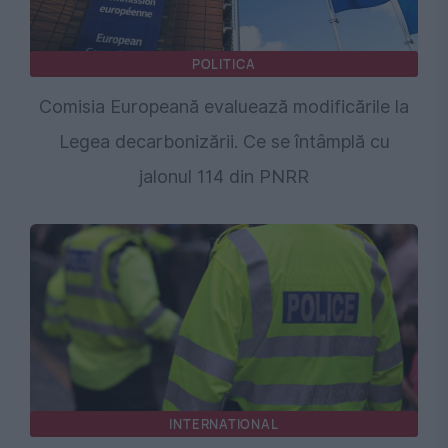
POLITICA
Comisia Europeană evaluează modificările la
Legea decarbonizării. Ce se întâmplă cu
jalonul 114 din PNRR
INTERNATIONAL