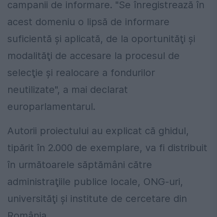
campanii de informare. "Se înregistrează în
acest domeniu o lipsă de informare
suficientă şi aplicată, de la oportunităţi şi
modalităţi de accesare la procesul de
selecţie şi realocare a fondurilor
neutilizate", a mai declarat
europarlamentarul.
Autorii proiectului au explicat că ghidul,
tipărit în 2.000 de exemplare, va fi distribuit
în următoarele săptămâni către
administraţiile publice locale, ONG-uri,
universităţi şi institute de cercetare din
România.