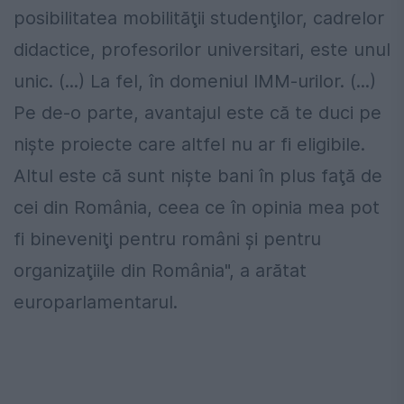
posibilitatea mobilităţii studenţilor, cadrelor
didactice, profesorilor universitari, este unul
unic. (...) La fel, în domeniul IMM-urilor. (...)
Pe de-o parte, avantajul este că te duci pe
nişte proiecte care altfel nu ar fi eligibile.
Altul este că sunt nişte bani în plus faţă de
cei din România, ceea ce în opinia mea pot
fi bineveniţi pentru români şi pentru
organizaţiile din România", a arătat
europarlamentarul.