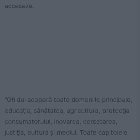
acceseze.
"Ghidul acoperă toate domeniile principale,
educaţia, sănătatea, agricultura, protecţia
consumatorului, inovarea, cercetarea,
justiţia, cultura şi mediul. Toate capitolele