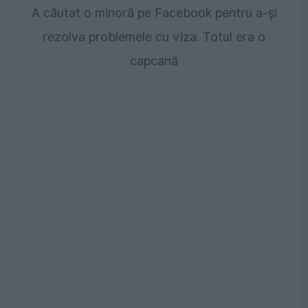
A căutat o minoră pe Facebook pentru a-și
rezolva problemele cu viza. Totul era o
capcană