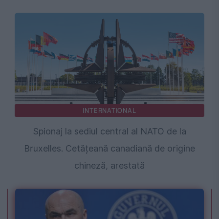
INTERNATIONAL
Spionaj la sediul central al NATO de la
Bruxelles. Cetățeană canadiană de origine
chineză, arestată