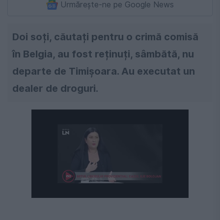
Urmărește-ne pe Google News
Doi soți, căutați pentru o crimă comisă
în Belgia, au fost reținuți, sâmbătă, nu
departe de Timișoara. Au executat un
dealer de droguri.