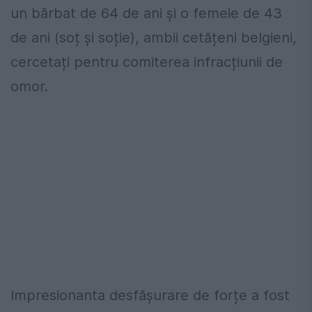
un bărbat de 64 de ani și o femeie de 43
de ani (soț și soție), ambii cetățeni belgieni,
cercetați pentru comiterea infracțiunii de
omor.
Impresionanta desfășurare de forțe a fost