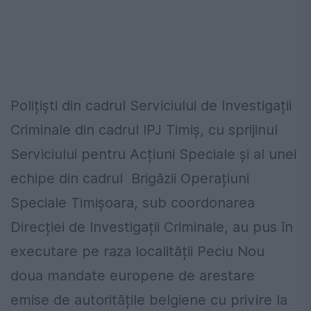
Polițiști din cadrul Serviciului de Investigații
Criminale din cadrul IPJ Timiș, cu sprijinul
Serviciului pentru Acțiuni Speciale și al unei
echipe din cadrul Brigăzii Operațiuni
Speciale Timișoara, sub coordonarea
Direcției de Investigații Criminale, au pus în
executare pe raza localității Peciu Nou
doua mandate europene de arestare
emise de autoritățile belgiene cu privire la