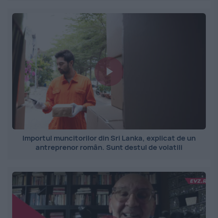
Importul muncitorilor din Sri Lanka, explicat de un
antreprenor român. Sunt destul de volatili