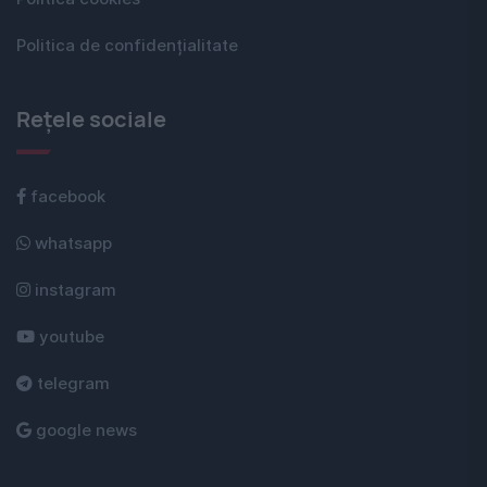
Politica de confidențialitate
Rețele sociale
facebook
whatsapp
instagram
youtube
telegram
google news