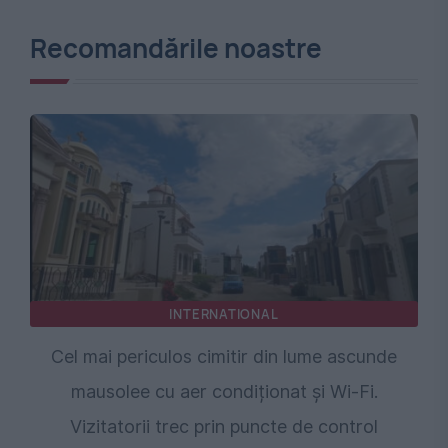
Recomandările noastre
INTERNATIONAL
Cel mai periculos cimitir din lume ascunde
mausolee cu aer condiționat și Wi-Fi.
Vizitatorii trec prin puncte de control