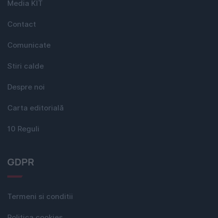
Media KIT
Contact
Comunicate
Stiri calde
Despre noi
Carta editorială
10 Reguli
GDPR
Termeni si conditii
Politica cookies