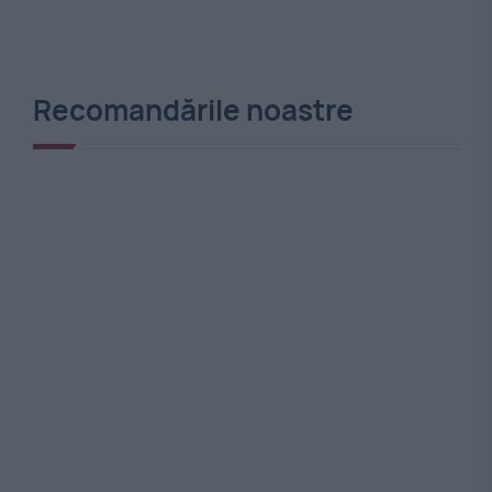
Recomandările noastre