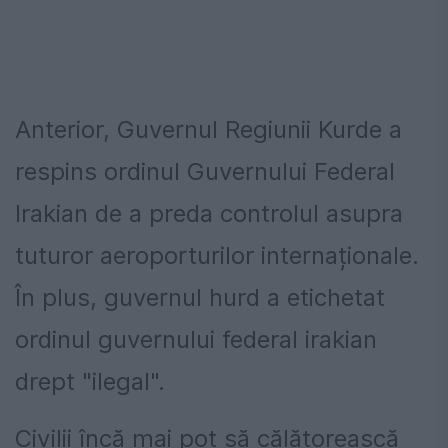
Anterior, Guvernul Regiunii Kurde a
respins ordinul Guvernului Federal
Irakian de a preda controlul asupra
tuturor aeroporturilor internaționale.
În plus, guvernul hurd a etichetat
ordinul guvernului federal irakian
drept "ilegal".
Civilii încă mai pot să călătorească