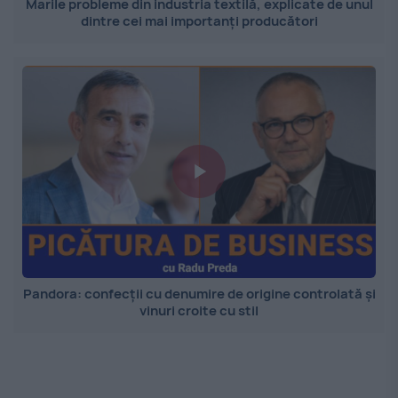
Marile probleme din industria textilă, explicate de unul
dintre cei mai importanți producători
Pandora: confecții cu denumire de origine controlată și
vinuri croite cu stil