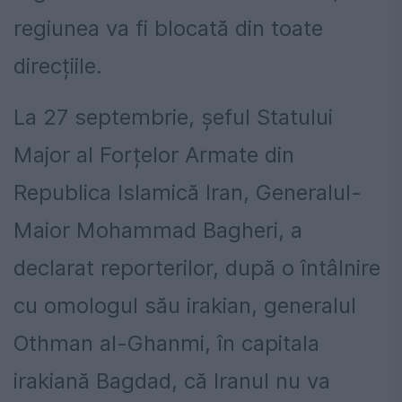
regiunea va fi blocată din toate
direcțiile.
La 27 septembrie, șeful Statului
Major al Forțelor Armate din
Republica Islamică Iran, Generalul-
Maior Mohammad Bagheri, a
declarat reporterilor, după o întâlnire
cu omologul său irakian, generalul
Othman al-Ghanmi, în capitala
irakiană Bagdad, că Iranul nu va