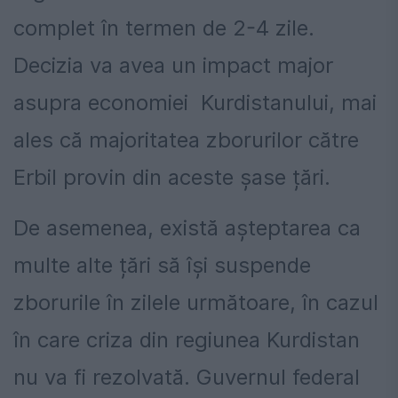
complet în termen de 2-4 zile.
Decizia va avea un impact major
asupra economiei Kurdistanului, mai
ales că majoritatea zborurilor către
Erbil provin din aceste șase țări.
De asemenea, există așteptarea ca
multe alte țări să își suspende
zborurile în zilele următoare, în cazul
în care criza din regiunea Kurdistan
nu va fi rezolvată. Guvernul federal