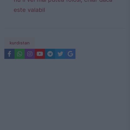
este valabil
kurdistan