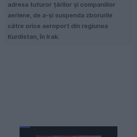
adresa tuturor țărilor și companiilor
aeriene, de a-și suspenda zborurile
către orice aeroport din regiunea
Kurdistan, în Irak.