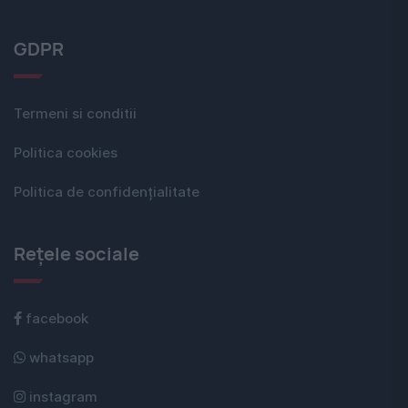
GDPR
Termeni si conditii
Politica cookies
Politica de confidențialitate
Rețele sociale
facebook
whatsapp
instagram