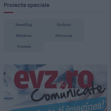
Proiecte speciale
SmartDigi
Exclusiv
Moldova
Horoscop
Vremea