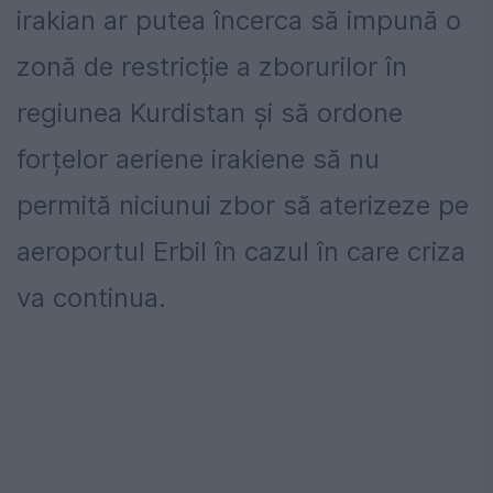
irakian ar putea încerca să impună o
zonă de restricție a zborurilor în
regiunea Kurdistan și să ordone
forțelor aeriene irakiene să nu
permită niciunui zbor să aterizeze pe
aeroportul Erbil în cazul în care criza
va continua.