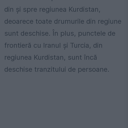
din și spre regiunea Kurdistan,
deoarece toate drumurile din regiune
sunt deschise. În plus, punctele de
frontieră cu Iranul și Turcia, din
regiunea Kurdistan, sunt încă
deschise tranzitului de persoane.