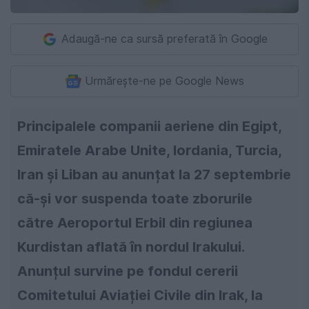
Adaugă-ne ca sursă preferată în Google
Urmărește-ne pe Google News
Principalele companii aeriene din Egipt,
Emiratele Arabe Unite, Iordania, Turcia,
Iran și Liban au anunțat la 27 septembrie
că-și vor suspenda toate zborurile
către Aeroportul Erbil din regiunea
Kurdistan aflată în nordul Irakului.
Anunțul survine pe fondul cererii
Comitetului Aviației Civile din Irak, la