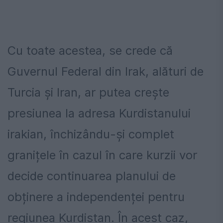
Cu toate acestea, se crede că
Guvernul Federal din Irak, alături de
Turcia și Iran, ar putea crește
presiunea la adresa Kurdistanului
irakian, închizându-și complet
granițele în cazul în care kurzii vor
decide continuarea planului de
obținere a independenței pentru
regiunea Kurdistan. În acest caz,