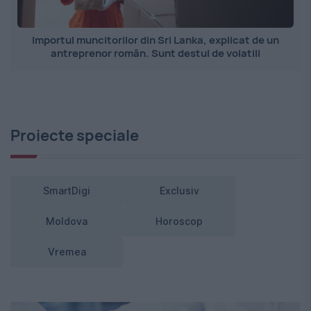
Importul muncitorilor din Sri Lanka, explicat de un
antreprenor român. Sunt destul de volatili
Proiecte speciale
SmartDigi
Exclusiv
Moldova
Horoscop
Vremea