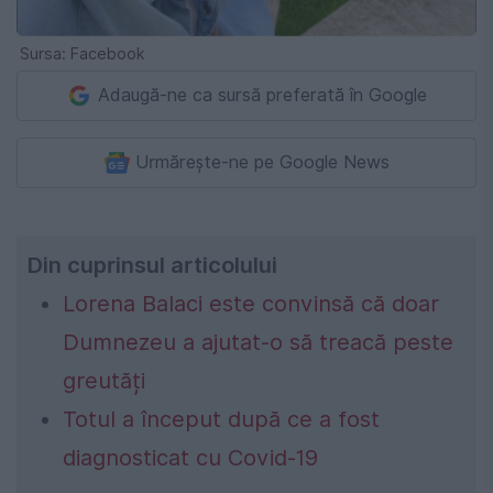
Sursa: Facebook
Adaugă-ne ca sursă preferată în Google
Urmărește-ne pe Google News
Din cuprinsul articolului
Lorena Balaci este convinsă că doar
Dumnezeu a ajutat-o să treacă peste
greutăți
Totul a început după ce a fost
diagnosticat cu Covid-19