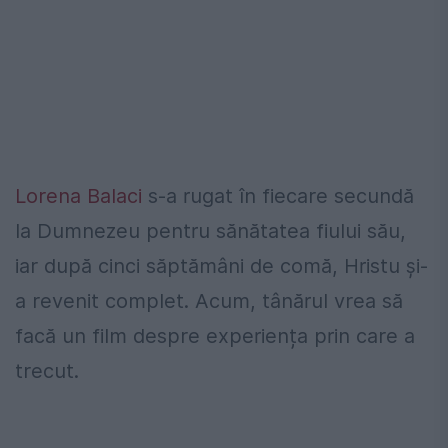
Lorena Balaci
s-a rugat în fiecare secundă
la Dumnezeu pentru sănătatea fiului său,
iar după cinci săptămâni de comă, Hristu și-
a revenit complet. Acum, tânărul vrea să
facă un film despre experiența prin care a
trecut.