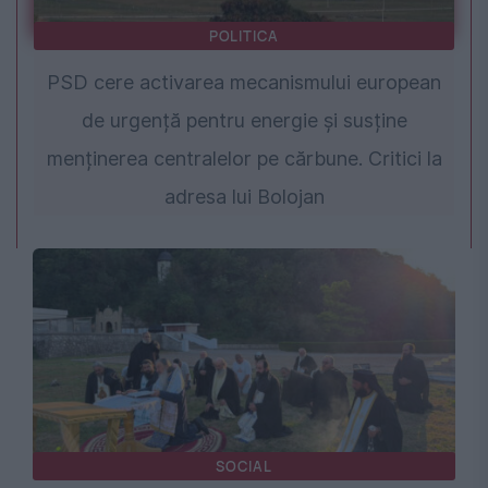
POLITICA
PSD cere activarea mecanismului european
de urgență pentru energie și susține
menținerea centralelor pe cărbune. Critici la
adresa lui Bolojan
SOCIAL