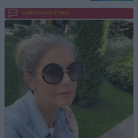
COMENTEAZĂ ȘTIREA