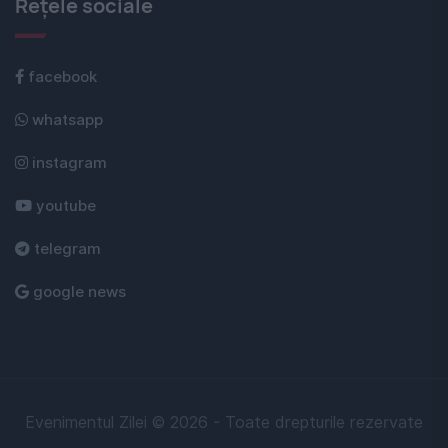
Rețele sociale
facebook
whatsapp
instagram
youtube
telegram
google news
Evenimentul Zilei © 2026 - Toate drepturile rezervate