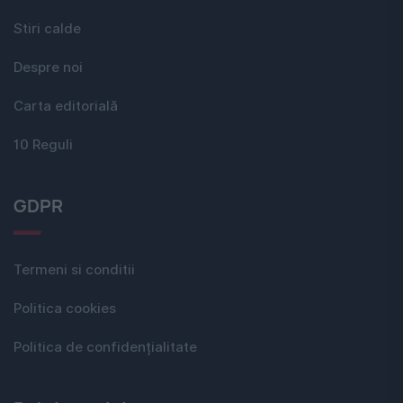
Stiri calde
Despre noi
Carta editorială
10 Reguli
GDPR
Termeni si conditii
Politica cookies
Politica de confidențialitate