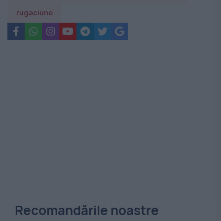
rugaciune
Recomandările noastre