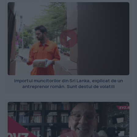
Importul muncitorilor din Sri Lanka, explicat de un
antreprenor român. Sunt destul de volatili