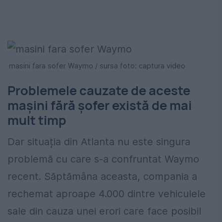
masini fara sofer Waymo / sursa foto: captura video
Problemele cauzate de aceste
mașini fără șofer există de mai
mult timp
Dar situația din Atlanta nu este singura
problemă cu care s-a confruntat Waymo
recent. Săptămâna aceasta, compania a
rechemat aproape 4.000 dintre vehiculele
sale din cauza unei erori care face posibil