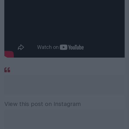
View this post on Instagram