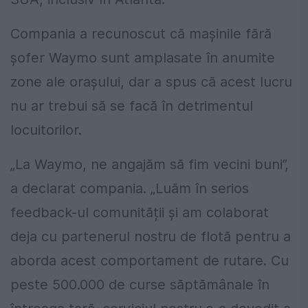
Compania a recunoscut că mașinile fără
șofer Waymo sunt amplasate în anumite
zone ale orașului, dar a spus că acest lucru
nu ar trebui să se facă în detrimentul
locuitorilor.
„La Waymo, ne angajăm să fim vecini buni”,
a declarat compania. „Luăm în serios
feedback-ul comunității și am colaborat
deja cu partenerul nostru de flotă pentru a
aborda acest comportament de rutare. Cu
peste 500.000 de curse săptămânale în