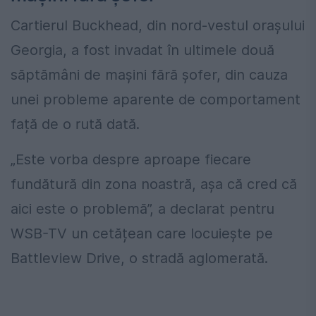
Cartierul Buckhead, din nord-vestul orașului
Georgia, a fost invadat în ultimele două
săptămâni de mașini fără șofer, din cauza
unei probleme aparente de comportament
față de o rută dată.
„Este vorba despre aproape fiecare
fundătură din zona noastră, așa că cred că
aici este o problemă”, a declarat pentru
WSB-TV un cetățean care locuiește pe
Battleview Drive, o stradă aglomerată.