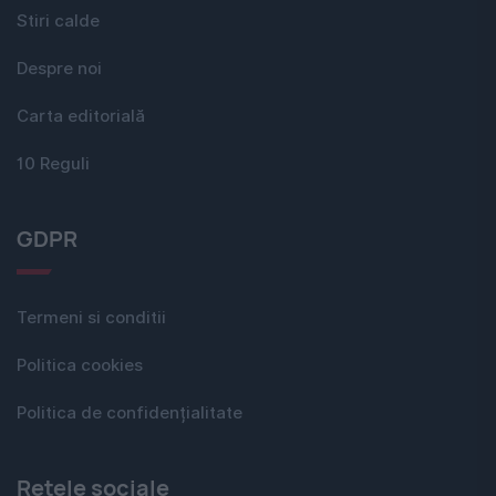
Stiri calde
Despre noi
Carta editorială
10 Reguli
GDPR
Termeni si conditii
Politica cookies
Politica de confidențialitate
Rețele sociale