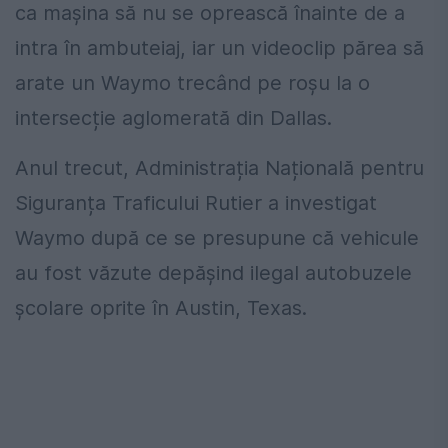
ca mașina să nu se oprească înainte de a
intra în ambuteiaj, iar un videoclip părea să
arate un Waymo trecând pe roșu la o
intersecție aglomerată din Dallas.
Anul trecut, Administrația Națională pentru
Siguranța Traficului Rutier a investigat
Waymo după ce se presupune că vehicule
au fost văzute depășind ilegal autobuzele
școlare oprite în Austin, Texas.