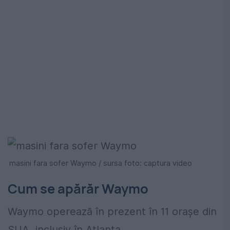
masini fara sofer Waymo / sursa foto: captura video
Cum se apărăr Waymo
Waymo operează în prezent în 11 orașe din
SUA, inclusiv în Atlanta.