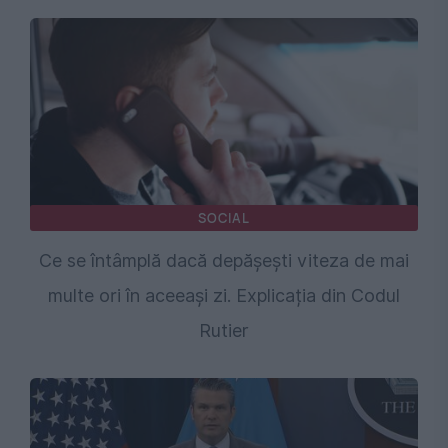
SOCIAL
Ce se întâmplă dacă depășești viteza de mai
multe ori în aceeași zi. Explicația din Codul
Rutier