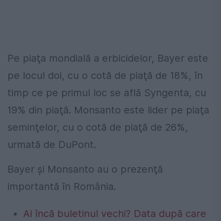
Pe piaţa mondială a erbicidelor, Bayer este
pe locul doi, cu o cotă de piaţă de 18%, în
timp ce pe primul loc se află Syngenta, cu
19% din piaţă. Monsanto este lider pe piaţa
seminţelor, cu o cotă de piaţă de 26%,
urmată de DuPont.
Bayer şi Monsanto au o prezenţă
importantă în România.
Ai încă buletinul vechi? Data după care