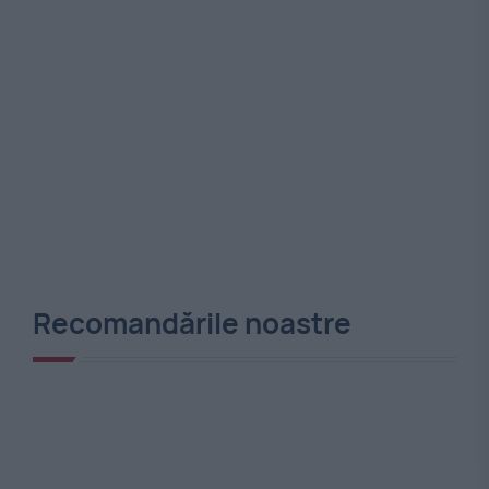
Recomandările noastre