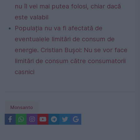
nu îl vei mai putea folosi, chiar dacă
este valabil
Populația nu va fi afectată de
eventualele limitări de consum de
energie. Cristian Bușoi: Nu se vor face
limitări de consum către consumatorii
casnici
Monsanto