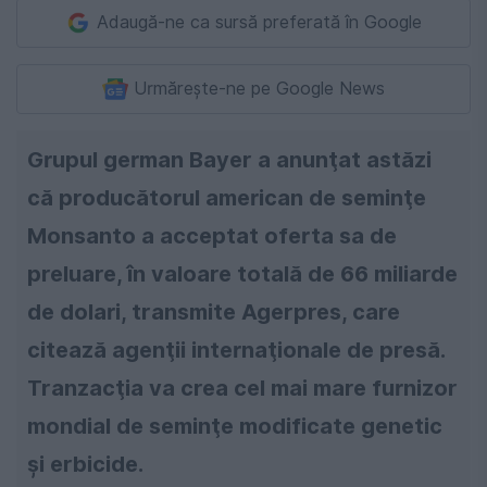
Adaugă-ne ca sursă preferată în Google
Urmărește-ne pe Google News
Grupul german Bayer a anunţat astăzi
că producătorul american de seminţe
Monsanto a acceptat oferta sa de
preluare, în valoare totală de 66 miliarde
de dolari, transmite Agerpres, care
citează agenţii internaţionale de presă.
Tranzacţia va crea cel mai mare furnizor
mondial de seminţe modificate genetic
şi erbicide.