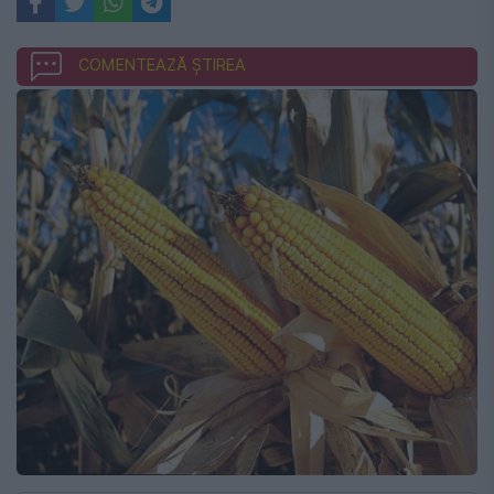
COMENTEAZĂ ȘTIREA