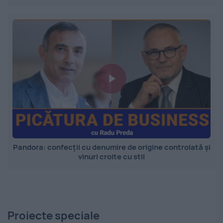
Pandora: confecții cu denumire de origine controlată și
vinuri croite cu stil
Proiecte speciale