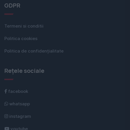
GDPR
Termeni si conditii
Politica cookies
Politica de confidențialitate
Rețele sociale
facebook
whatsapp
instagram
youtube