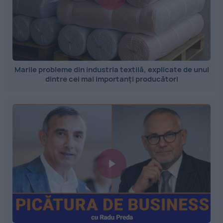
Marile probleme din industria textilă, explicate de unul
dintre cei mai importanți producători