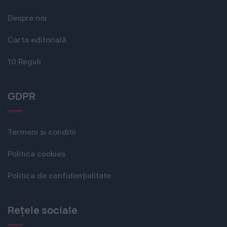
Despre noi
Carta editorială
10 Reguli
GDPR
Termeni si conditii
Politica cookies
Politica de confidențialitate
Rețele sociale