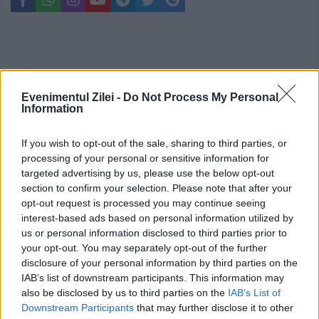
Evenimentul Zilei -
Do Not Process My Personal
Information
If you wish to opt-out of the sale, sharing to third parties, or
processing of your personal or sensitive information for
targeted advertising by us, please use the below opt-out
section to confirm your selection. Please note that after your
opt-out request is processed you may continue seeing
interest-based ads based on personal information utilized by
us or personal information disclosed to third parties prior to
your opt-out. You may separately opt-out of the further
Recomandările noastre
disclosure of your personal information by third parties on the
IAB’s list of downstream participants. This information may
also be disclosed by us to third parties on the
IAB’s List of
Downstream Participants
that may further disclose it to other