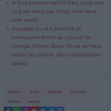
Ai încă buletinul vechi? Data după care
nu îl vei mai putea folosi, chiar dacă
este valabil
Populația nu va fi afectată de
eventualele limitări de consum de
energie. Cristian Bușoi: Nu se vor face
limitări de consum către consumatorii
casnici
branza
dieta
legume
mancare
retete
salata