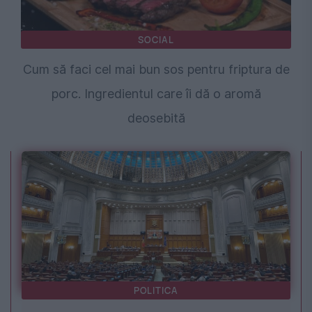
SOCIAL
Cum să faci cel mai bun sos pentru friptura de
porc. Ingredientul care îi dă o aromă
deosebită
POLITICA