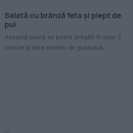
Salată cu brânză feta și piept de
pui
Această salată se poate pregăti în doar 5
minute și este extrem de gustoasă.