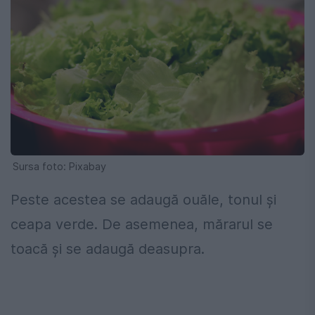
Sursa foto: Pixabay
Peste acestea se adaugă ouăle, tonul și
ceapa verde. De asemenea, mărarul se
toacă și se adaugă deasupra.