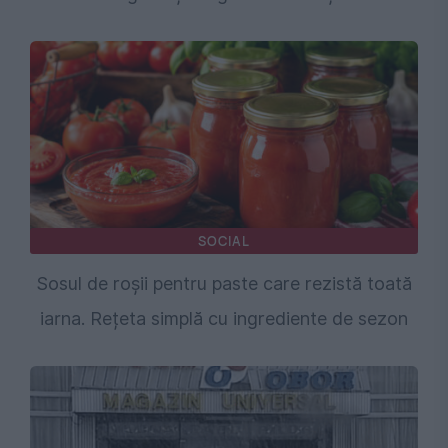
SOCIAL
Sosul de roșii pentru paste care rezistă toată
iarna. Rețeta simplă cu ingrediente de sezon