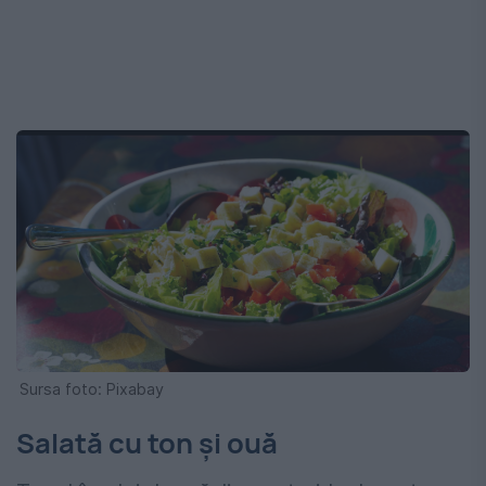
Sursa foto: Pixabay
Salată cu ton și ouă