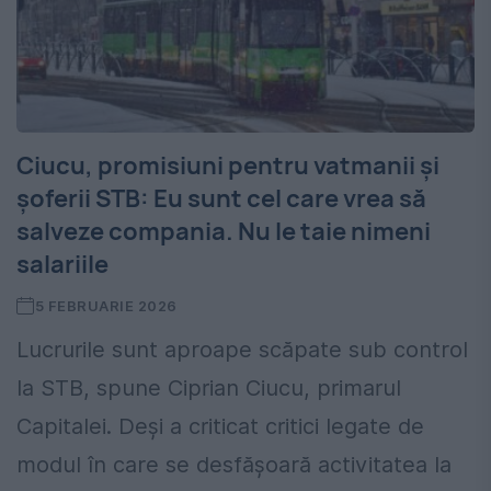
Ciucu, promisiuni pentru vatmanii și
șoferii STB: Eu sunt cel care vrea să
salveze compania. Nu le taie nimeni
salariile
5 FEBRUARIE 2026
Lucrurile sunt aproape scăpate sub control
la STB, spune Ciprian Ciucu, primarul
Capitalei. Deși a criticat critici legate de
modul în care se desfășoară activitatea la