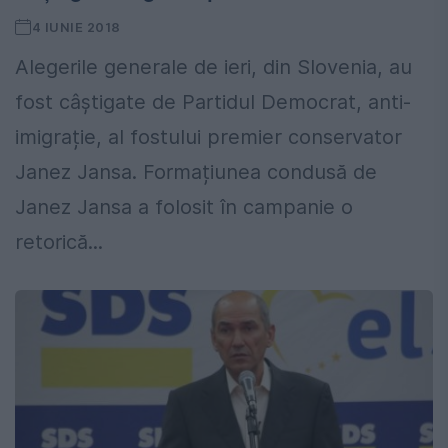
4 IUNIE 2018
Alegerile generale de ieri, din Slovenia, au
fost câștigate de Partidul Democrat, anti-
imigrație, al fostului premier conservator
Janez Jansa. Formațiunea condusă de
Janez Jansa a folosit în campanie o
retorică...