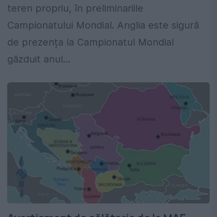
teren propriu, în preliminariile
Campionatului Mondial. Anglia este sigură
de prezența la Campionatul Mondial
găzduit anul...