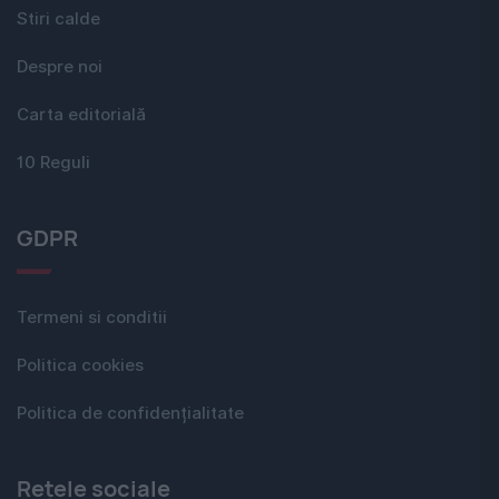
Stiri calde
Despre noi
Carta editorială
10 Reguli
GDPR
Termeni si conditii
Politica cookies
Politica de confidențialitate
Rețele sociale