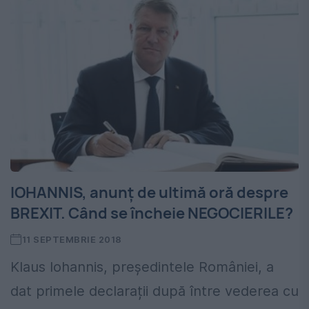
IOHANNIS, anunț de ultimă oră despre
BREXIT. Când se încheie NEGOCIERILE?
11 SEPTEMBRIE 2018
Klaus Iohannis, președintele României, a
dat primele declarații după între vederea cu