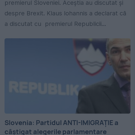
premierul Sloveniei. Aceștia au discutat și
despre Brexit. Klaus Iohannis a declarat că
a discutat cu premierul Republicii...
Slovenia: Partidul ANTI-IMIGRAŢIE a
câştigat alegerile parlamentare