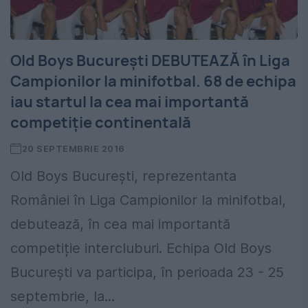
Old Boys București DEBUTEAZĂ în Liga
Campionilor la minifotbal. 68 de echipa
iau startul la cea mai importantă
competiție continentală
20 SEPTEMBRIE 2016
Old Boys București, reprezentanta
României în Liga Campionilor la minifotbal,
debutează, în cea mai importantă
competiție intercluburi. Echipa Old Boys
București va participa, în perioada 23 - 25
septembrie, la...