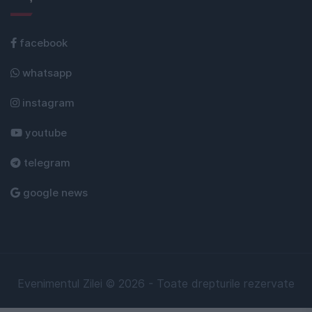
facebook
whatsapp
instagram
youtube
telegram
google news
Evenimentul Zilei © 2026 - Toate drepturile rezervate