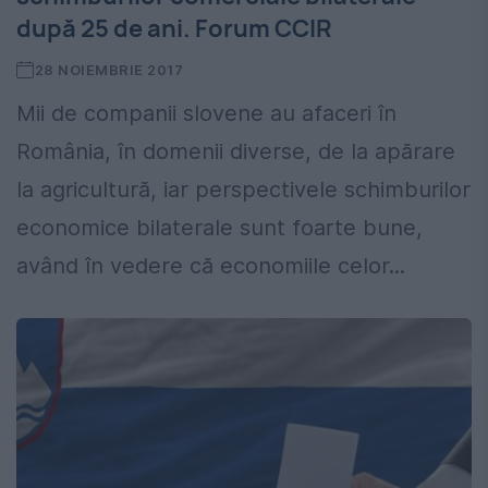
după 25 de ani. Forum CCIR
28 NOIEMBRIE 2017
Mii de companii slovene au afaceri în
România, în domenii diverse, de la apărare
la agricultură, iar perspectivele schimburilor
economice bilaterale sunt foarte bune,
având în vedere că economiile celor...