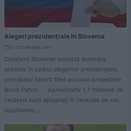
Alegeri prezidențiale în Slovenia
22 OCTOMBRIE 2017
Cetățenii Sloveniei votează duminica
aceasta în cadrul alegerilor prezidențiale,
principalul favorit fiind actualul președinte
Borut Pahor. Aproximativ 1,7 milioane de
cetățeni sunt așteptați în centrele de vot,
rezultatele...