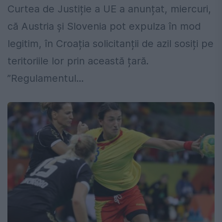
Curtea de Justiție a UE a anunțat, miercuri,
că Austria și Slovenia pot expulza în mod
legitim, în Croația solicitanții de azil sosiți pe
teritoriile lor prin această țară.
”Regulamentul...