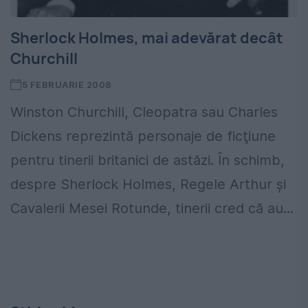
Sherlock Holmes, mai adevărat decât
Churchill
5 FEBRUARIE 2008
Winston Churchill, Cleopatra sau Charles
Dickens reprezintă personaje de ficţiune
pentru tinerii britanici de astăzi. În schimb,
despre Sherlock Holmes, Regele Arthur şi
Cavalerii Mesei Rotunde, tinerii cred că au...