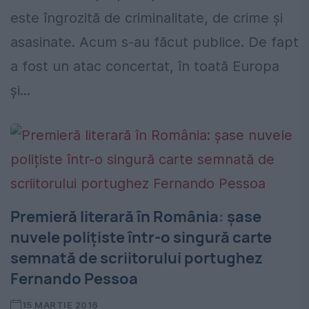
este îngrozită de criminalitate, de crime și
asasinate. Acum s-au făcut publice. De fapt
a fost un atac concertat, în toată Europa
și...
Premieră literară în România: șase
nuvele polițiste într-o singură carte
semnată de scriitorului portughez
Fernando Pessoa
15 MARTIE 2016