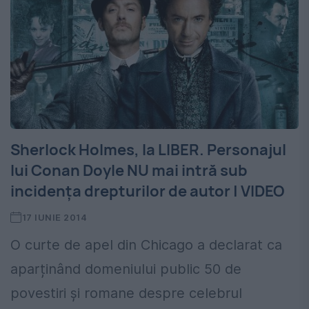
Sherlock Holmes, la LIBER. Personajul
lui Conan Doyle NU mai intră sub
incidența drepturilor de autor | VIDEO
17 IUNIE 2014
O curte de apel din Chicago a declarat ca
aparținând domeniului public 50 de
povestiri și romane despre celebrul