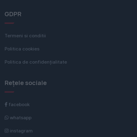
GDPR
Termeni si conditii
Politica cookies
Politica de confidențialitate
Rețele sociale
facebook
whatsapp
instagram