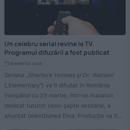
Un celebru serial revine la TV.
Programul difuzării a fost publicat
19 MARTIE 2026
Serialul „Sherlock Holmes și Dr. Watson”
(„Elementary”) va fi difuzat în România
începând cu 23 martie, într-un maraton
dedicat tuturor celor șapte sezoane, a
anunțat televiziunea Diva. Producția va fi...