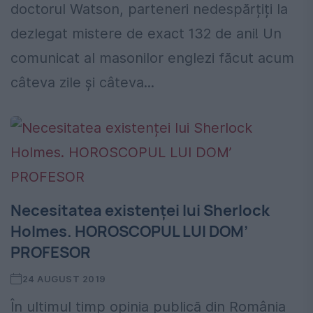
doctorul Watson, parteneri nedespărțiți la
dezlegat mistere de exact 132 de ani! Un
comunicat al masonilor englezi făcut acum
câteva zile și câteva...
Necesitatea existenței lui Sherlock
Holmes. HOROSCOPUL LUI DOM’
PROFESOR
24 AUGUST 2019
În ultimul timp opinia publică din România