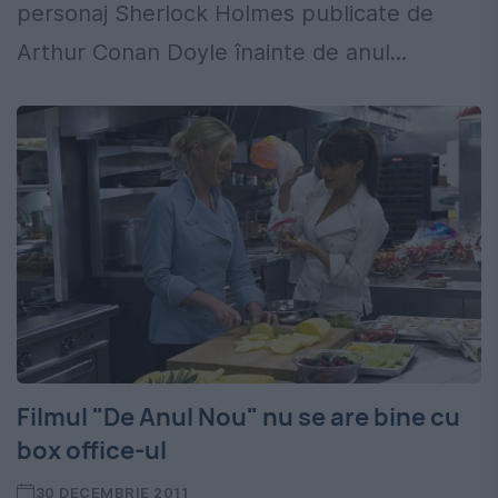
personaj Sherlock Holmes publicate de
Arthur Conan Doyle înainte de anul...
Filmul "De Anul Nou" nu se are bine cu
box office-ul
30 DECEMBRIE 2011