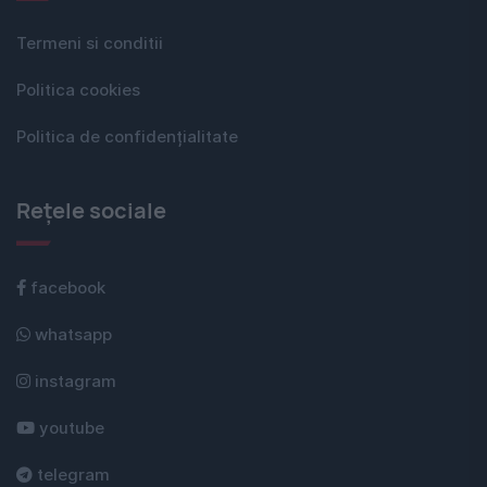
Termeni si conditii
Politica cookies
Politica de confidențialitate
Rețele sociale
facebook
whatsapp
instagram
youtube
telegram