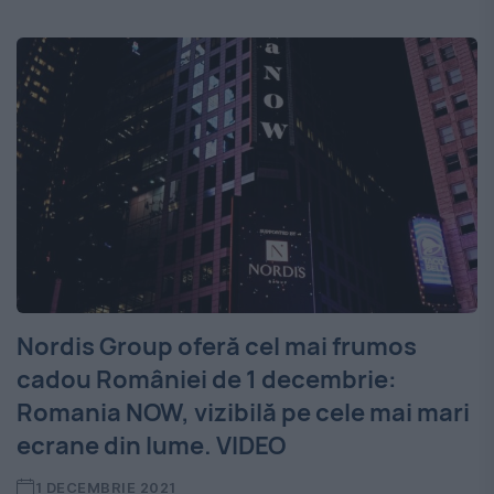
Nordis Group oferă cel mai frumos
cadou României de 1 decembrie:
Romania NOW, vizibilă pe cele mai mari
ecrane din lume. VIDEO
1 DECEMBRIE 2021