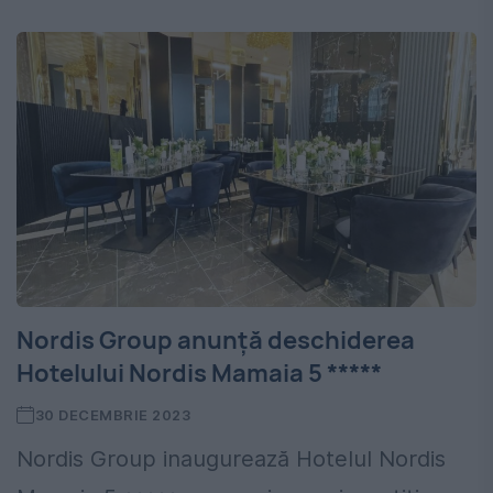
Nordis Group anunță deschiderea
Hotelului Nordis Mamaia 5 *****
30 DECEMBRIE 2023
Nordis Group inaugurează Hotelul Nordis