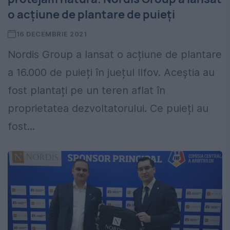
o acțiune de plantare de puieți
16 DECEMBRIE 2021
Nordis Group a lansat o acțiune de plantare
a 16.000 de puieți în juețul Ilfov. Aceștia au
fost plantați pe un teren aflat în
proprietatea dezvoltatorului. Ce puieți au
fost...