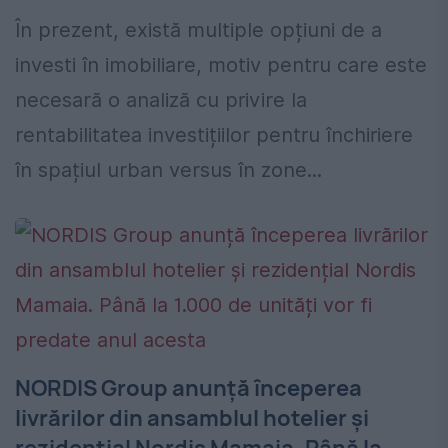
În prezent, există multiple opțiuni de a
investi în imobiliare, motiv pentru care este
necesară o analiză cu privire la
rentabilitatea investițiilor pentru închiriere
în spațiul urban versus în zone...
NORDIS Group anunță începerea
livrărilor din ansamblul hotelier și