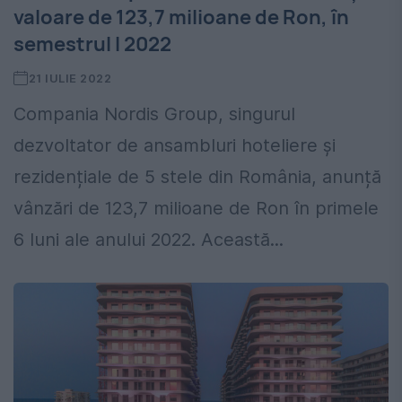
valoare de 123,7 milioane de Ron, în
semestrul I 2022
21 IULIE 2022
Compania Nordis Group, singurul
dezvoltator de ansambluri hoteliere și
rezidențiale de 5 stele din România, anunță
vânzări de 123,7 milioane de Ron în primele
6 luni ale anului 2022. Această...