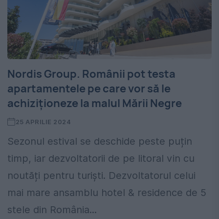
Nordis Group. Românii pot testa
apartamentele pe care vor să le
achiziționeze la malul Mării Negre
25 APRILIE 2024
Sezonul estival se deschide peste puțin
timp, iar dezvoltatorii de pe litoral vin cu
noutăți pentru turiști. Dezvoltatorul celui
mai mare ansamblu hotel & residence de 5
stele din România...