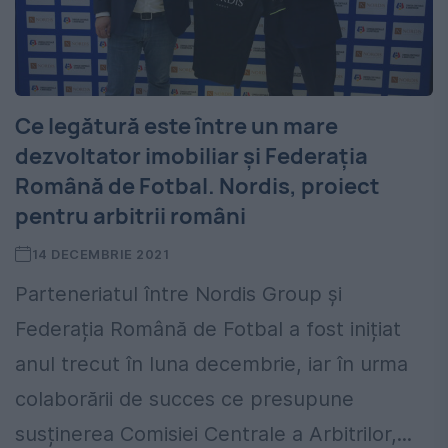
Ce legătură este între un mare
dezvoltator imobiliar și Federația
Română de Fotbal. Nordis, proiect
pentru arbitrii români
14 DECEMBRIE 2021
Parteneriatul între Nordis Group și
Federația Română de Fotbal a fost inițiat
anul trecut în luna decembrie, iar în urma
colaborării de succes ce presupune
susținerea Comisiei Centrale a Arbitrilor,...