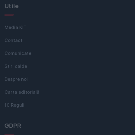
Utile
Media KIT
Contact
Comunicate
Stiri calde
Despre noi
Carta editorială
10 Reguli
GDPR