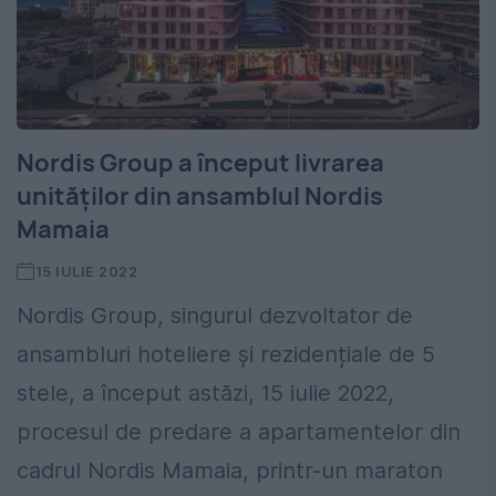
Nordis Group a început livrarea
unităților din ansamblul Nordis
Mamaia
15 IULIE 2022
Nordis Group, singurul dezvoltator de
ansambluri hoteliere și rezidențiale de 5
stele, a început astăzi, 15 iulie 2022,
procesul de predare a apartamentelor din
cadrul Nordis Mamaia, printr-un maraton