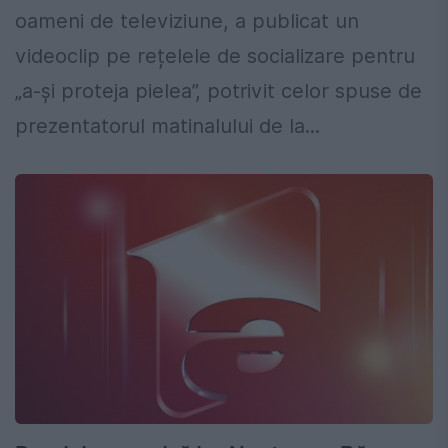
oameni de televiziune, a publicat un
videoclip pe rețelele de socializare pentru
„a-și proteja pielea”, potrivit celor spuse de
prezentatorul matinalului de la...