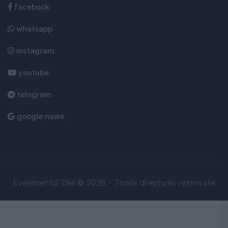
facebook
whatsapp
instagram
youtube
telegram
google news
Evenimentul Zilei © 2026 - Toate drepturile rezervate