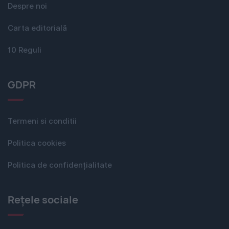
Despre noi
Carta editorială
10 Reguli
GDPR
Termeni si conditii
Politica cookies
Politica de confidențialitate
Rețele sociale