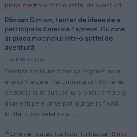
Răzvan Simion, tentat de ideea de a
participa la America Express. Cu cine
ar pleca matinalul într-o astfel de
aventură
22 MARTIE 2023
Celebra emisiune America Express este
una dintre cele mai urmărite din România.
Vedetele sunt supuse la probele dificile și
doar echipele unite pot ajunge în finală.
Multe nume celebre au...