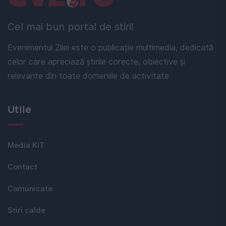
Cel mai bun portal de stiri!
Evenimentul Zilei este o publicație multimedia, dedicată
celor care apreciază știrile corecte, obiective și
relevante din toate domeniile de activitate
Utile
Media KIT
Contact
Comunicate
Stiri calde