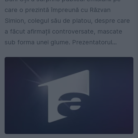
care o prezintă împreună cu Răzvan
Simion, colegul său de platou, despre care
a făcut afirmații controversate, mascate
sub forma unei glume. Prezentatorul...