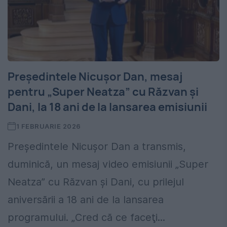
Președintele Nicușor Dan, mesaj
pentru „Super Neatza” cu Răzvan și
Dani, la 18 ani de la lansarea emisiunii
1 FEBRUARIE 2026
Președintele Nicușor Dan a transmis,
duminică, un mesaj video emisiunii „Super
Neatza” cu Răzvan și Dani, cu prilejul
aniversării a 18 ani de la lansarea
programului. „Cred că ce faceţi...