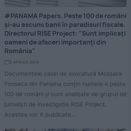
#PANAMA Papers. Peste 100 de români
şi-au ascuns banii în paradisuri fiscale.
Directorul RISE Project: "Sunt implicați
oameni de afaceri importanți din
România"
5 APRILIE 2016
Documentele casei de avocatură Mossack
Fonseca din Panama conțin numele a peste
100 de români și sunt analizate de grupul de
jurnaliști de investigație RISE Project.
Acestea vor fi publicate...