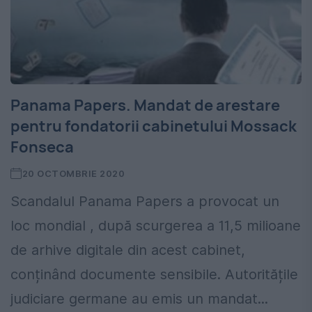
Panama Papers. Mandat de arestare
pentru fondatorii cabinetului Mossack
Fonseca
20 OCTOMBRIE 2020
Scandalul Panama Papers a provocat un
loc mondial , după scurgerea a 11,5 milioane
de arhive digitale din acest cabinet,
conținând documente sensibile. Autoritățile
judiciare germane au emis un mandat...