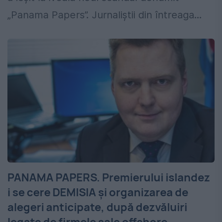
„Panama Papers”. Jurnaliștii din întreaga...
PANAMA PAPERS. Premierului islandez
i se cere DEMISIA și organizarea de
alegeri anticipate, după dezvăluiri