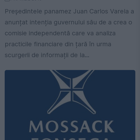
Președintele panamez Juan Carlos Varela a
anunțat intenția guvernului său de a crea o
comisie independentă care va analiza
practicile financiare din țară în urma
scurgerii de informații de la...