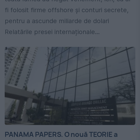
fi folosit firme offshore și conturi secrete,
pentru a ascunde miliarde de dolari
Relatările presei internaționale...
PANAMA PAPERS. O nouă TEORIE a