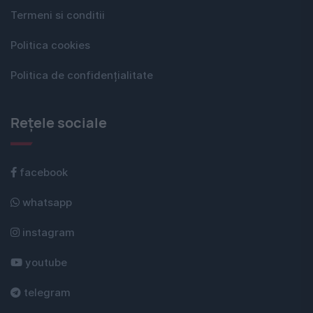
Termeni si conditii
Politica cookies
Politica de confidențialitate
Rețele sociale
facebook
whatsapp
instagram
youtube
telegram