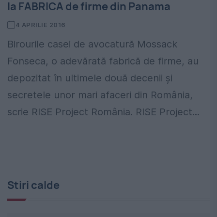
la FABRICA de firme din Panama
4 APRILIE 2016
Birourile casei de avocatură Mossack
Fonseca, o adevărată fabrică de firme, au
depozitat în ultimele două decenii și
secretele unor mari afaceri din România,
scrie RISE Project România. RISE Project...
Stiri calde