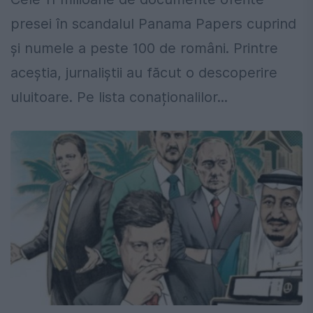
presei în scandalul Panama Papers cuprind
și numele a peste 100 de români. Printre
aceștia, jurnaliștii au făcut o descoperire
uluitoare. Pe lista conaționalilor...