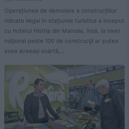
Operațiunea de demolare a construcțiilor
ridicate ilegal în stațiunile turistice a început
cu hotelul Histria din Mamaia, însă, la nivel
naţional peste 100 de construcţii ar putea
avea aceeași soartă,...