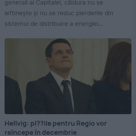
generali ai Capitalei, căldura nu se
ieftinește și nu se reduc pierderile din
sistemul de distribuire a energiei...
Hellvig: pl??ile pentru Regio vor
reîncepe în decembrie