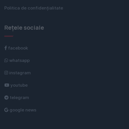
Politica de confidențialitate
Rețele sociale
facebook
whatsapp
instagram
youtube
telegram
google news