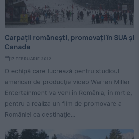
Carpații românești, promovați în SUA și
Canada
17 FEBRUARIE 2012
O echipă care lucrează pentru studioul
american de producţie video Warren Miller
Entertainment va veni în România, în mrtie,
pentru a realiza un film de promovare a
României ca destinaţie...