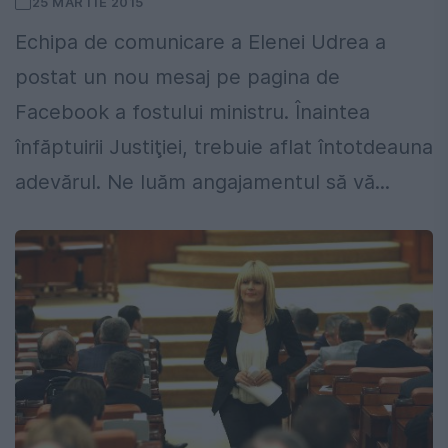
25 MARTIE 2015
Echipa de comunicare a Elenei Udrea a
postat un nou mesaj pe pagina de
Facebook a fostului ministru. Înaintea
înfăptuirii Justiţiei, trebuie aflat întotdeauna
adevărul. Ne luăm angajamentul să vă...