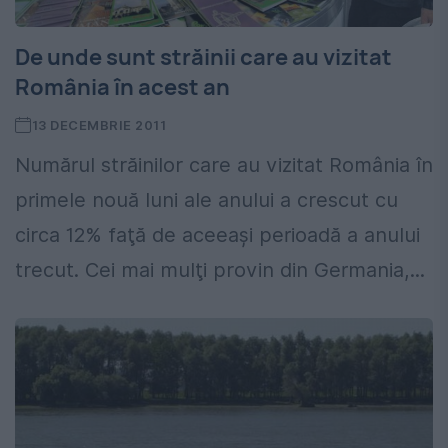
De unde sunt străinii care au vizitat
România în acest an
13 DECEMBRIE 2011
Numărul străinilor care au vizitat România în
primele nouă luni ale anului a crescut cu
circa 12% faţă de aceeaşi perioadă a anului
trecut. Cei mai mulţi provin din Germania,...