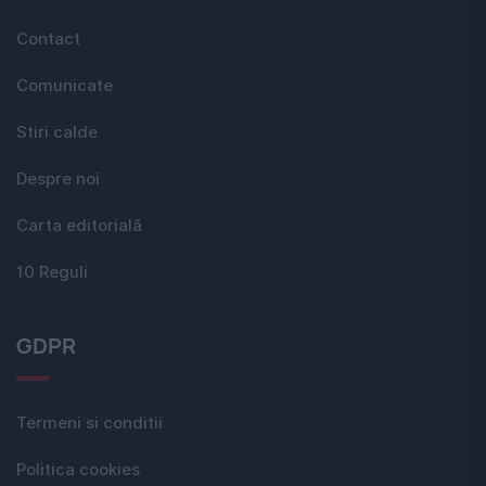
Contact
Comunicate
Stiri calde
Despre noi
Carta editorială
10 Reguli
GDPR
Termeni si conditii
Politica cookies