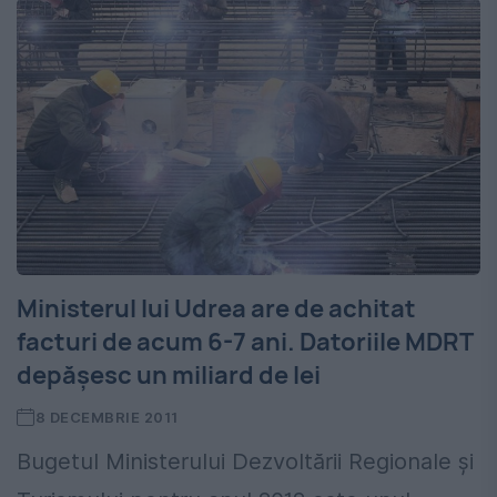
Ministerul lui Udrea are de achitat
facturi de acum 6-7 ani. Datoriile MDRT
depăşesc un miliard de lei
8 DECEMBRIE 2011
Bugetul Ministerului Dezvoltării Regionale şi