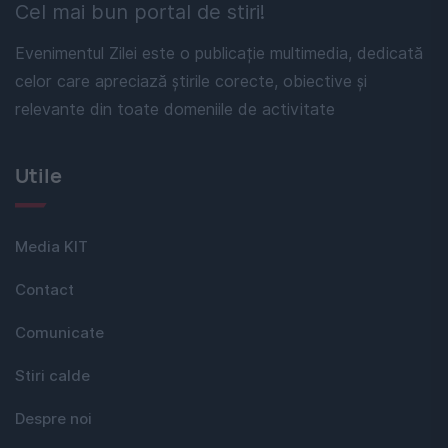
Cel mai bun portal de stiri!
Evenimentul Zilei este o publicație multimedia, dedicată
celor care apreciază știrile corecte, obiective și
relevante din toate domeniile de activitate
Utile
Media KIT
Contact
Comunicate
Stiri calde
Despre noi