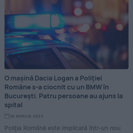
O mașină Dacia Logan a Poliției
Române s-a ciocnit cu un BMW în
București. Patru persoane au ajuns la
spital
26 APRILIE 2023
Poliția Română este implicată într-un nou