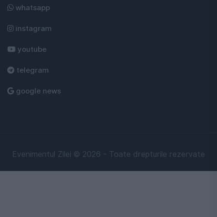
whatsapp
instagram
youtube
telegram
google news
Evenimentul Zilei © 2026 - Toate drepturile rezervate