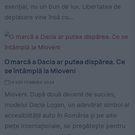
esențial, nu un bun de lux. Libertatea de
deplasare vine însă cu...
O marcă a Dacia ar putea dispărea. Ce
se întâmplă la Mioveni
13 SEPTEMBRIE 2024
Mioveni. După două decenii de succes,
modelul Dacia Logan, un adevărat simbol al
accesibilității auto în România și pe alte
piețe internaționale, se pregătește pentru