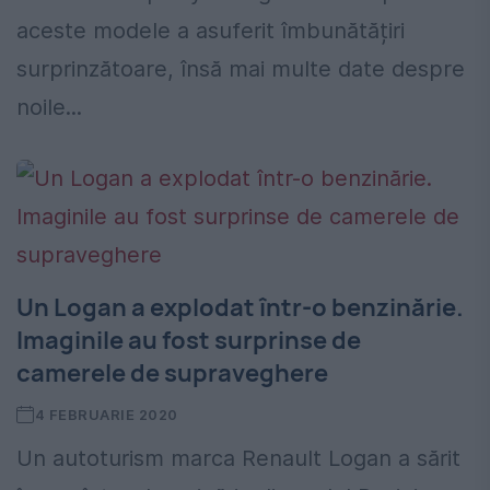
aceste modele a asuferit îmbunătățiri
surprinzătoare, însă mai multe date despre
noile...
Un Logan a explodat într-o benzinărie.
Imaginile au fost surprinse de
camerele de supraveghere
4 FEBRUARIE 2020
Un autoturism marca Renault Logan a sărit