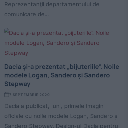
Reprezentanţii departamentului de
comunicare de...
Dacia și-a prezentat „bijuteriile”. Noile
modele Logan, Sandero și Sandero
Stepway
7 SEPTEMBRIE 2020
Dacia a publicat, luni, primele imagini
oficiale cu noile modele Logan, Sandero și
Sandero Stepway. Design-ul Dacia pentru