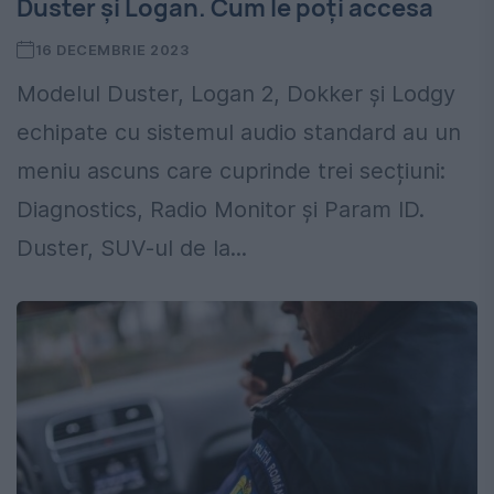
Duster și Logan. Cum le poți accesa
16 DECEMBRIE 2023
Modelul Duster, Logan 2, Dokker și Lodgy
echipate cu sistemul audio standard au un
meniu ascuns care cuprinde trei secțiuni:
Diagnostics, Radio Monitor și Param ID.
Duster, SUV-ul de la...