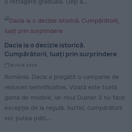
o retragere graduală. Deși a...
Dacia ia o decizie istorică.
Cumpărătorii, luați prin surprindere
15 IULIE 2024
România. Dacia a pregătit o campanie de
reduceri semnificative. Vizată este toată
gama de modele, iar noul Duster 3 nu face
excepție de la regulă. Astfel, cumpărătorii
vor putea plăti...