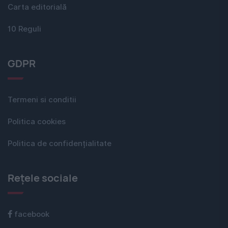
Carta editorială
10 Reguli
GDPR
Termeni si conditii
Politica cookies
Politica de confidențialitate
Rețele sociale
facebook