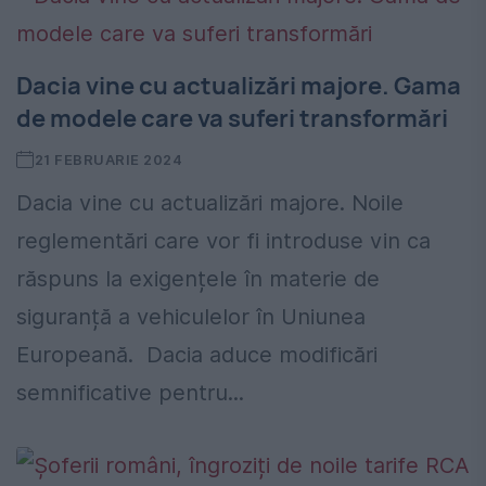
Dacia vine cu actualizări majore. Gama
de modele care va suferi transformări
21 FEBRUARIE 2024
Dacia vine cu actualizări majore. Noile
reglementări care vor fi introduse vin ca
răspuns la exigențele în materie de
siguranță a vehiculelor în Uniunea
Europeană. Dacia aduce modificări
semnificative pentru...