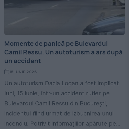
Momente de panică pe Bulevardul
Camil Ressu. Un autoturism a ars după
un accident
15 IUNIE 2026
Un autoturism Dacia Logan a fost implicat
luni, 15 iunie, într-un accident rutier pe
Bulevardul Camil Ressu din București,
incidentul fiind urmat de izbucnirea unui
incendiu. Potrivit informațiilor apărute pe...