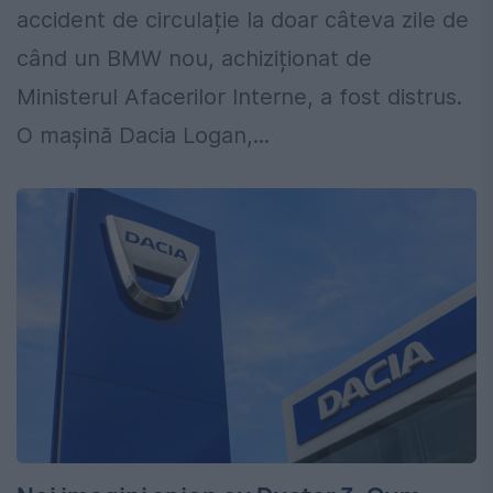
accident de circulație la doar câteva zile de
când un BMW nou, achiziționat de
Ministerul Afacerilor Interne, a fost distrus.
O mașină Dacia Logan,...