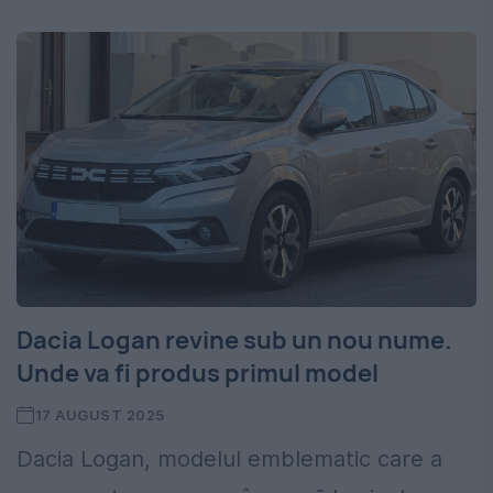
Dacia Logan revine sub un nou nume.
Unde va fi produs primul model
17 AUGUST 2025
Dacia Logan, modelul emblematic care a