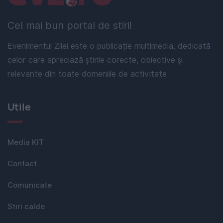
Cel mai bun portal de stiri!
Evenimentul Zilei este o publicație multimedia, dedicată
celor care apreciază știrile corecte, obiective și
relevante din toate domeniile de activitate
Utile
Media KIT
Contact
Comunicate
Stiri calde