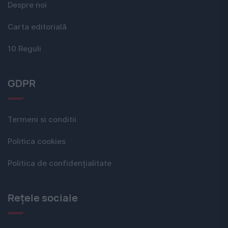
Despre noi
Carta editorială
10 Reguli
GDPR
Termeni si conditii
Politica cookies
Politica de confidențialitate
Rețele sociale