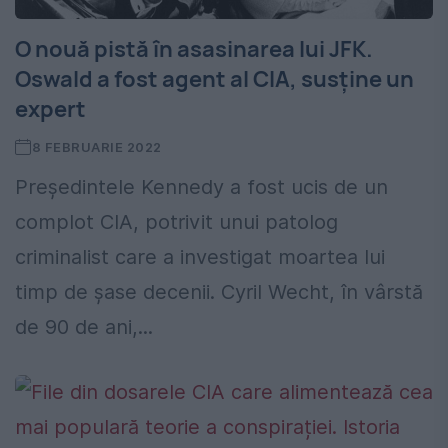
O nouă pistă în asasinarea lui JFK.
Oswald a fost agent al CIA, susține un
expert
8 FEBRUARIE 2022
Președintele Kennedy a fost ucis de un
complot CIA, potrivit unui patolog
criminalist care a investigat moartea lui
timp de șase decenii. Cyril Wecht, în vârstă
de 90 de ani,...