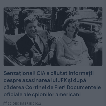
Senzațional! CIA a căutat informații
despre asasinarea lui JFK și după
căderea Cortinei de Fier! Documentele
oficiale ale spionilor americani
20 DECEMBRIE 2022