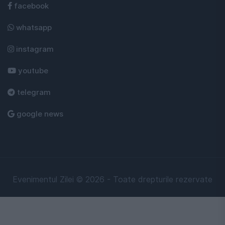
facebook
whatsapp
instagram
youtube
telegram
google news
Evenimentul Zilei © 2026 - Toate drepturile rezervate