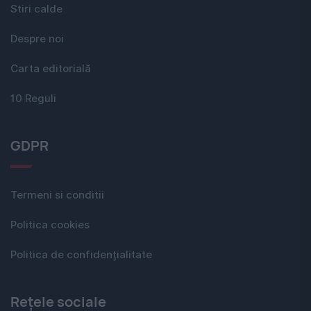
Stiri calde
Despre noi
Carta editorială
10 Reguli
GDPR
Termeni si conditii
Politica cookies
Politica de confidențialitate
Rețele sociale