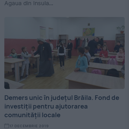
Agaua din Insula...
Demers unic în județul Brăila. Fond de
investiții pentru ajutorarea
comunității locale
17 DECEMBRIE 2019