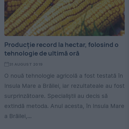
Producție record la hectar, folosind o
tehnologie de ultimă oră
31 AUGUST 2019
O nouă tehnologie agricolă a fost testată în
Insula Mare a Brăilei, iar rezultateale au fost
surprinzătoare. Specialiștii au decis să
extindă metoda. Anul acesta, în Insula Mare
a Brăilei,...