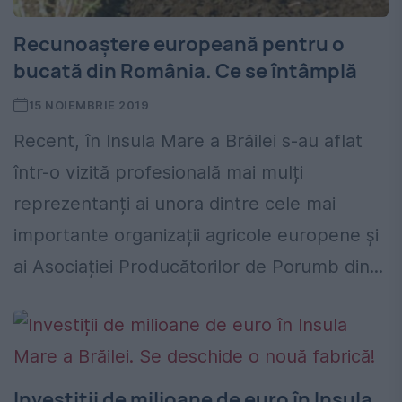
Recunoaștere europeană pentru o
bucată din România. Ce se întâmplă
15 NOIEMBRIE 2019
Recent, în Insula Mare a Brăilei s-au aflat
într-o vizită profesională mai mulți
reprezentanți ai unora dintre cele mai
importante organizații agricole europene și
ai Asociației Producătorilor de Porumb din...
Investiții de milioane de euro în Insula