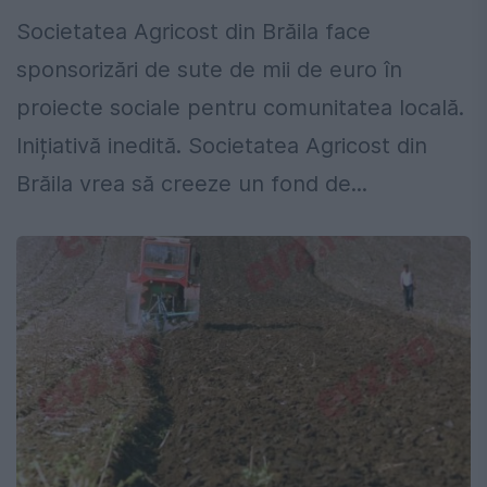
Societatea Agricost din Brăila face
sponsorizări de sute de mii de euro în
proiecte sociale pentru comunitatea locală.
Inițiativă inedită. Societatea Agricost din
Brăila vrea să creeze un fond de...