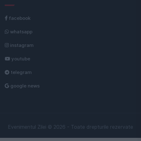
facebook
whatsapp
instagram
youtube
telegram
google news
Evenimentul Zilei © 2026 - Toate drepturile rezervate