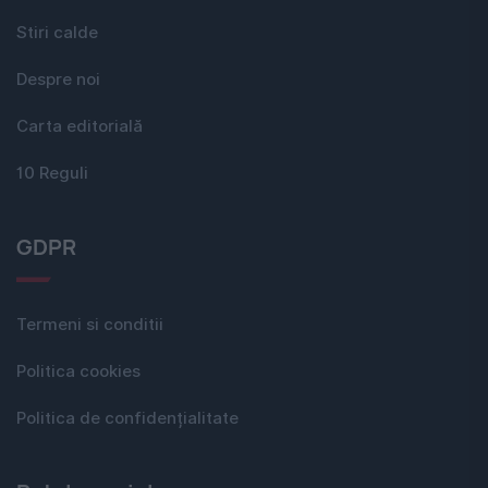
Stiri calde
Despre noi
Carta editorială
10 Reguli
GDPR
Termeni si conditii
Politica cookies
Politica de confidențialitate