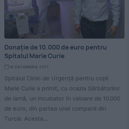
Donație de 10.000 de euro pentru
Spitalul Marie Curie
18 DECEMBRIE 2017
Spitalul Clinic de Urgență pentru copii
Marie Curie a primit, cu ocazia Sărbătorilor
de iarnă, un incubator în valoare de 10.000
de euro, din partea unei companii din
Turcia. Acesta...