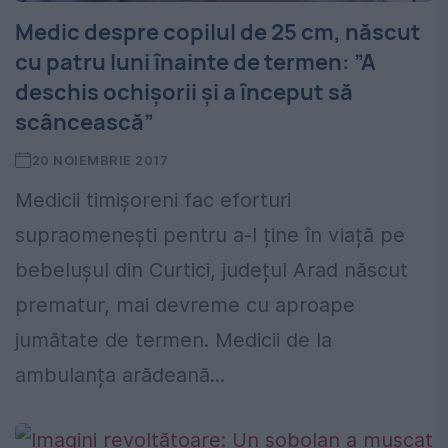
Medic despre copilul de 25 cm, născut
cu patru luni înainte de termen: ”A
deschis ochișorii și a început să
scâncească”
20 NOIEMBRIE 2017
Medicii timișoreni fac eforturi
supraomenești pentru a-l ține în viață pe
bebelușul din Curtici, județul Arad născut
prematur, mai devreme cu aproape
jumătate de termen. Medicii de la
ambulanța arădeană...