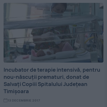
Incubator de terapie intensivă, pentru
nou-născuții prematuri, donat de
Salvați Copiii Spitalului Județean
Timișoara
13 DECEMBRIE 2017