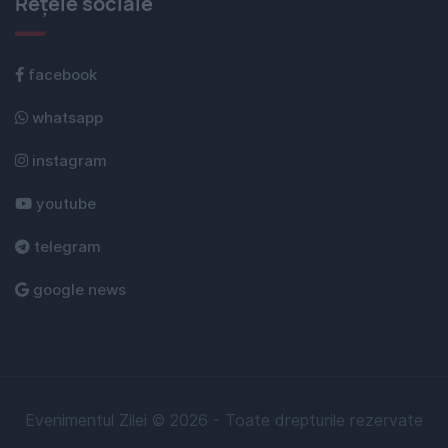
Rețele sociale
facebook
whatsapp
instagram
youtube
telegram
google news
Evenimentul Zilei © 2026 - Toate drepturile rezervate