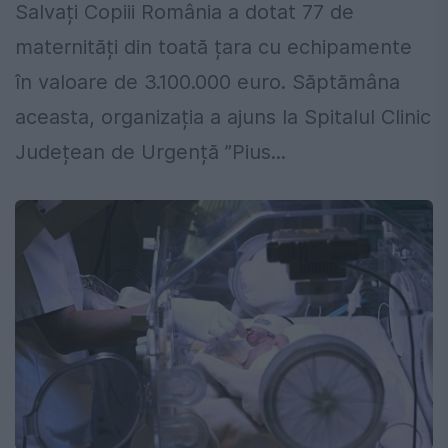
Salvați Copiii România a dotat 77 de
maternități din toată țara cu echipamente
în valoare de 3.100.000 euro. Săptămâna
aceasta, organizația a ajuns la Spitalul Clinic
Județean de Urgență ”Pius...