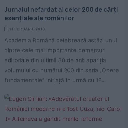
Jurnalul nefardat al celor 200 de cărți
esențiale ale românilor
1 FEBRUARIE 2018
Academia Română celebrează astăzi unul
dintre cele mai importante demersuri
editoriale din ultimii 30 de ani: apariția
volumului cu numărul 200 din seria „Opere
fundamentale” Inițiață în urmă cu 18...