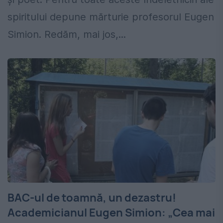
spiritului depune mărturie profesorul Eugen
Simion. Redăm, mai jos,...
BAC-ul de toamnă, un dezastru!
Academicianul Eugen Simion: „Cea mai