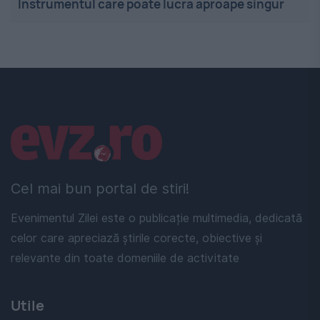
Instrumentul care poate lucra aproape singur
Linkuri utile
Cel mai bun portal de stiri!
Evenimentul Zilei este o publicație multimedia, dedicată
celor care apreciază știrile corecte, obiective și
relevante din toate domeniile de activitate
Utile