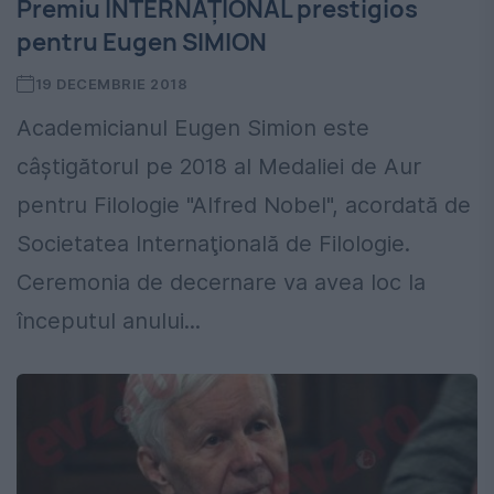
Premiu INTERNAŢIONAL prestigios
pentru Eugen SIMION
19 DECEMBRIE 2018
Academicianul Eugen Simion este
câştigătorul pe 2018 al Medaliei de Aur
pentru Filologie "Alfred Nobel", acordată de
Societatea Internaţională de Filologie.
Ceremonia de decernare va avea loc la
începutul anului...