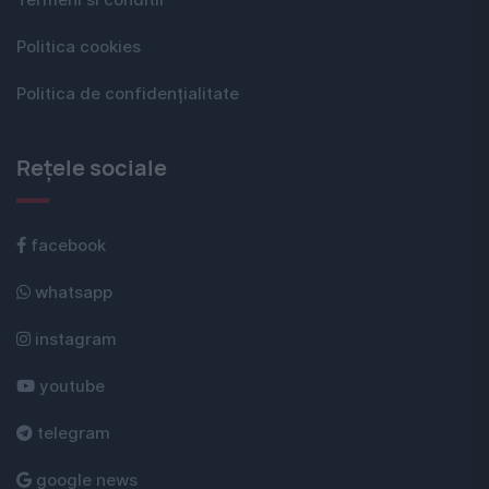
Termeni si conditii
Politica cookies
Politica de confidențialitate
Rețele sociale
facebook
whatsapp
instagram
youtube
telegram
google news