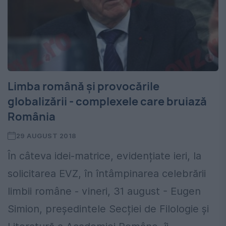
Limba română și provocările
globalizării - complexele care bruiază
România
29 AUGUST 2018
În câteva idei-matrice, evidențiate ieri, la
solicitarea EVZ, în întâmpinarea celebrării
limbii române - vineri, 31 august - Eugen
Simion, președintele Secției de Filologie și