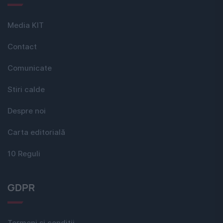
Media KIT
Contact
Comunicate
Stiri calde
Despre noi
Carta editorială
10 Reguli
GDPR