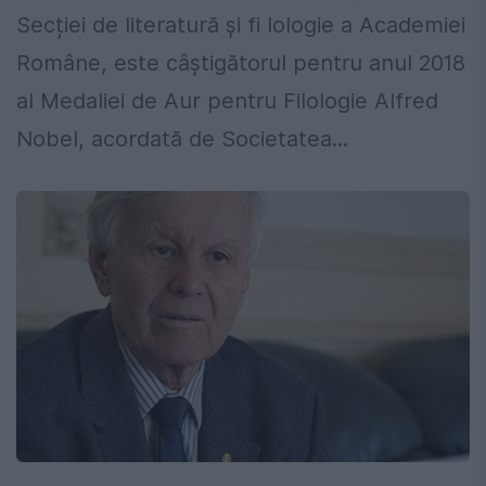
Secției de literatură și fi lologie a Academiei
Române, este câștigătorul pentru anul 2018
al Medaliei de Aur pentru Filologie Alfred
Nobel, acordată de Societatea...