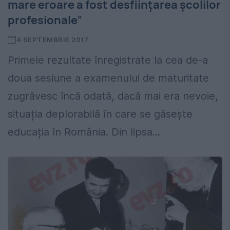
mare eroare a fost desființarea școlilor
profesionale”
4 SEPTEMBRIE 2017
Primele rezultate înregistrate la cea de-a
doua sesiune a examenului de maturitate
zugrăvesc încă odată, dacă mai era nevoie,
situația deplorabilă în care se găsește
educația în România. Din lipsa...