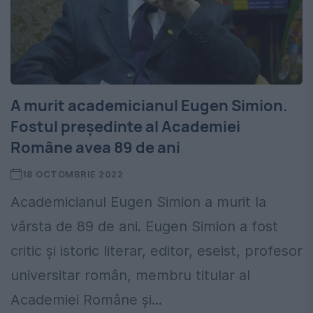
A murit academicianul Eugen Simion.
Fostul președinte al Academiei
Române avea 89 de ani
18 OCTOMBRIE 2022
Academicianul Eugen Simion a murit la
vârsta de 89 de ani. Eugen Simion a fost
critic și istoric literar, editor, eseist, profesor
universitar român, membru titular al
Academiei Române și...