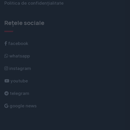
Politica de confidențialitate
Rețele sociale
facebook
whatsapp
instagram
youtube
telegram
google news