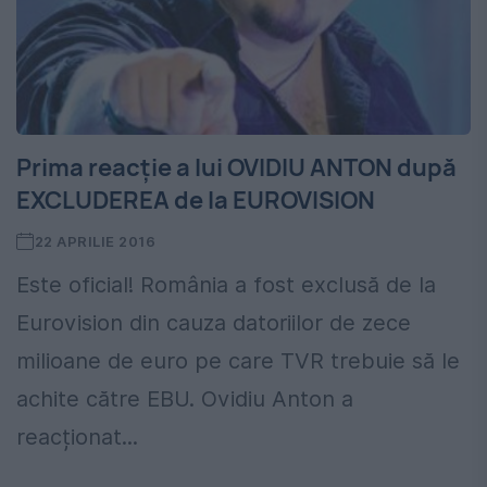
Prima reacție a lui OVIDIU ANTON după
EXCLUDEREA de la EUROVISION
22 APRILIE 2016
Este oficial! România a fost exclusă de la
Eurovision din cauza datoriilor de zece
milioane de euro pe care TVR trebuie să le
achite către EBU. Ovidiu Anton a
reacționat...