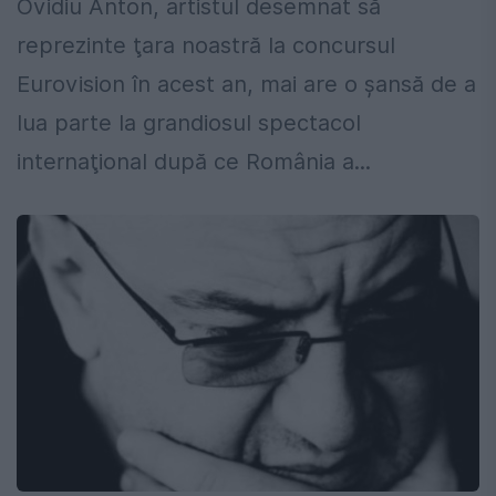
Ovidiu Anton, artistul desemnat să
reprezinte ţara noastră la concursul
Eurovision în acest an, mai are o şansă de a
lua parte la grandiosul spectacol
internaţional după ce România a...