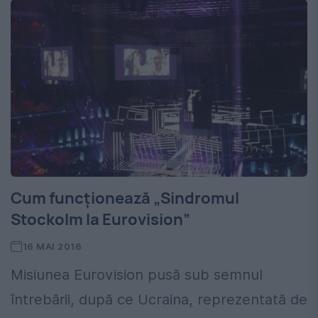
Cum funcționează „Sindromul
Stockolm la Eurovision”
16 MAI 2016
Misiunea Eurovision pusă sub semnul
întrebării, după ce Ucraina, reprezentată de