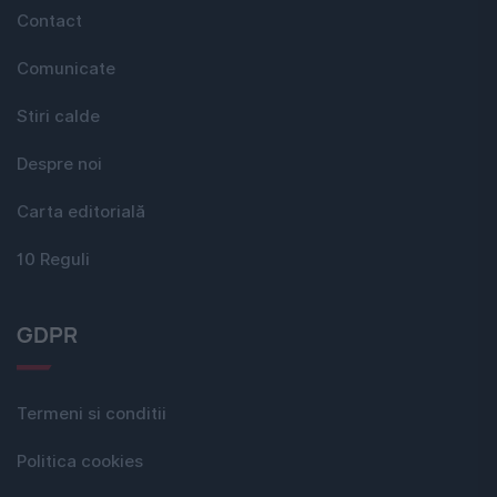
Contact
Comunicate
Stiri calde
Despre noi
Carta editorială
10 Reguli
GDPR
Termeni si conditii
Politica cookies