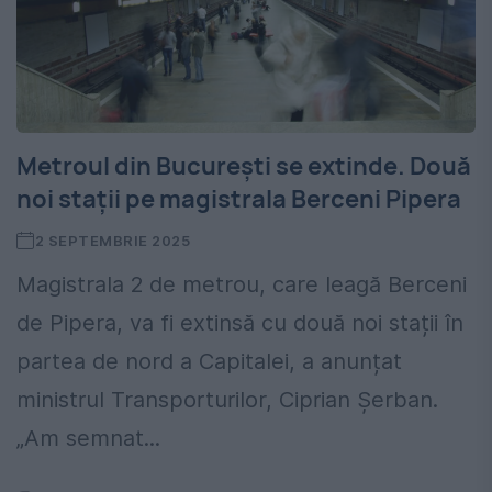
Metroul din București se extinde. Două
noi stații pe magistrala Berceni Pipera
2 SEPTEMBRIE 2025
Magistrala 2 de metrou, care leagă Berceni
de Pipera, va fi extinsă cu două noi stații în
partea de nord a Capitalei, a anunțat
ministrul Transporturilor, Ciprian Șerban.
„Am semnat...