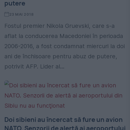
putere
23 MAI 2018
Fostul premier Nikola Gruevski, care s-a
aflat la conducerea Macedoniei în perioada
2006-2016, a fost condamnat miercuri la doi
ani de închisoare pentru abuz de putere,
potrivit AFP. Lider al...
Doi sibieni au încercat să fure un avion
NATO. Senzorii de alertă ai aeroportului