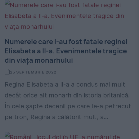
Numerele care i-au fost fatale reginei
Elisabeta a II-a. Evenimentele tragice
din viața monarhului
25 SEPTEMBRIE 2022
Regina Elisabeta a II-a a condus mai mult
decât orice alt monarh din istoria britanică.
În cele șapte decenii pe care le-a petrecut
pe tron, Regina a călătorit mult, a...