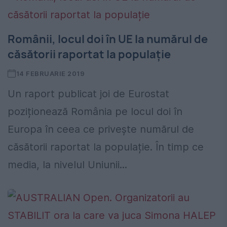
Românii, locul doi în UE la numărul de
căsătorii raportat la populație
14 FEBRUARIE 2019
Un raport publicat joi de Eurostat
poziționează România pe locul doi în
Europa în ceea ce privește numărul de
căsătorii raportat la populație. În timp ce
media, la nivelul Uniunii...