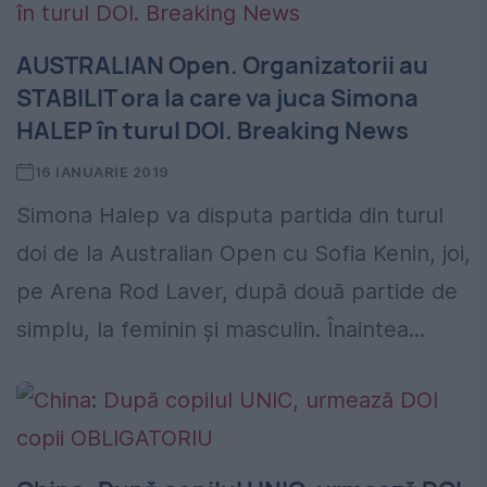
AUSTRALIAN Open. Organizatorii au
STABILIT ora la care va juca Simona
HALEP în turul DOI. Breaking News
16 IANUARIE 2019
Simona Halep va disputa partida din turul
doi de la Australian Open cu Sofia Kenin, joi,
pe Arena Rod Laver, după două partide de
simplu, la feminin şi masculin. Înaintea...