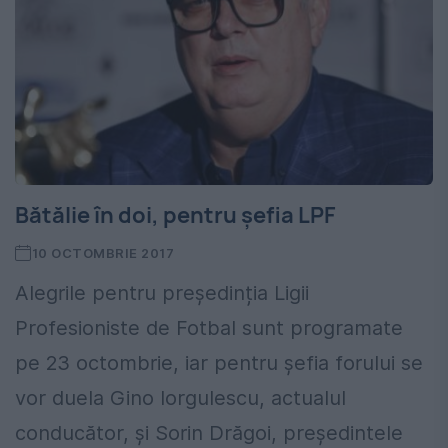
Bătălie în doi, pentru șefia LPF
10 OCTOMBRIE 2017
Alegrile pentru președinția Ligii
Profesioniste de Fotbal sunt programate
pe 23 octombrie, iar pentru șefia forului se
vor duela Gino Iorgulescu, actualul
conducător, și Sorin Drăgoi, președintele