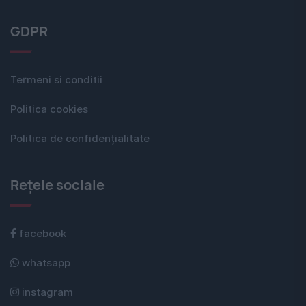
GDPR
Termeni si conditii
Politica cookies
Politica de confidențialitate
Rețele sociale
facebook
whatsapp
instagram