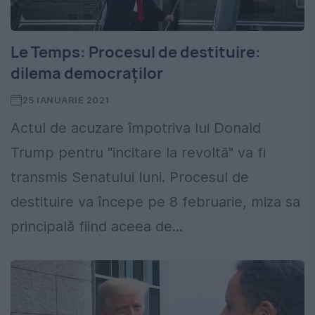
Le Temps: Procesul de destituire:
dilema democraţilor
25 IANUARIE 2021
Actul de acuzare împotriva lui Donald
Trump pentru "incitare la revoltă" va fi
transmis Senatului luni. Procesul de
destituire va începe pe 8 februarie, miza sa
principală fiind aceea de...