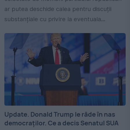
ar putea deschide calea pentru discuții
substanțiale cu privire la eventuala...
Update. Donald Trump le râde în nas
democraților. Ce a decis Senatul SUA