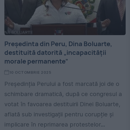
Președinta din Peru, Dina Boluarte,
destituită datorită „incapacității
morale permanente”
10 OCTOMBRIE 2025
Președinția Perului a fost marcată joi de o
schimbare dramatică, după ce congresul a
votat în favoarea destituirii Dinei Boluarte,
aflată sub investigații pentru corupție și
implicare în reprimarea protestelor...