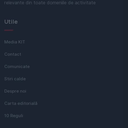
relevante din toate domeniile de activitate
Utile
Media KIT
Contact
Comunicate
Stiri calde
Despre noi
Carta editorială
10 Reguli