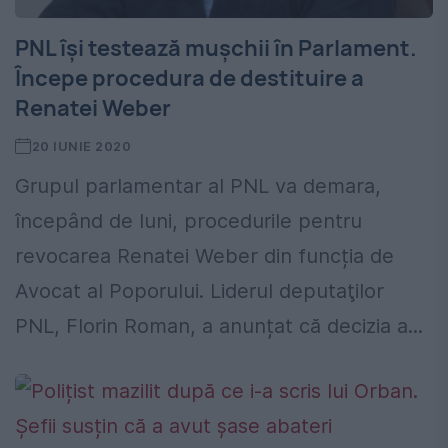
PNL își testează mușchii în Parlament.
Începe procedura de destituire a
Renatei Weber
20 IUNIE 2020
Grupul parlamentar al PNL va demara,
începând de luni, procedurile pentru
revocarea Renatei Weber din funcția de
Avocat al Poporului. Liderul deputaţilor
PNL, Florin Roman, a anunțat că decizia a...