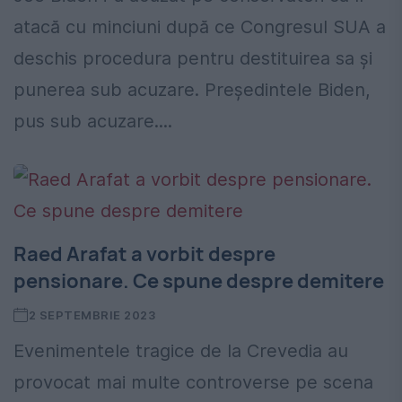
atacă cu minciuni după ce Congresul SUA a
deschis procedura pentru destituirea sa și
punerea sub acuzare. Preşedintele Biden,
pus sub acuzare....
Raed Arafat a vorbit despre
pensionare. Ce spune despre demitere
2 SEPTEMBRIE 2023
Evenimentele tragice de la Crevedia au
provocat mai multe controverse pe scena