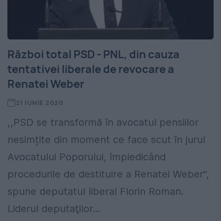
Război total PSD - PNL, din cauza
tentativei liberale de revocare a
Renatei Weber
21 IUNIE 2020
,,PSD se transformă în avocatul pensiilor
nesimțite din moment ce face scut în jurul
Avocatului Poporului, împiedicând
procedurile de destituire a Renatei Weber'',
spune deputatul liberal Florin Roman.
Liderul deputaţilor...