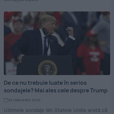
De ce nu trebuie luate în serios
sondajele? Mai ales cele despre Trump
26 IANUARIE 2020
Ultimele sondaje din Statele Unite arată că