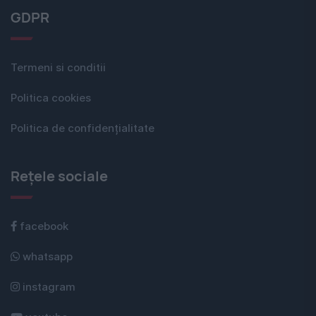
GDPR
Termeni si conditii
Politica cookies
Politica de confidențialitate
Rețele sociale
facebook
whatsapp
instagram