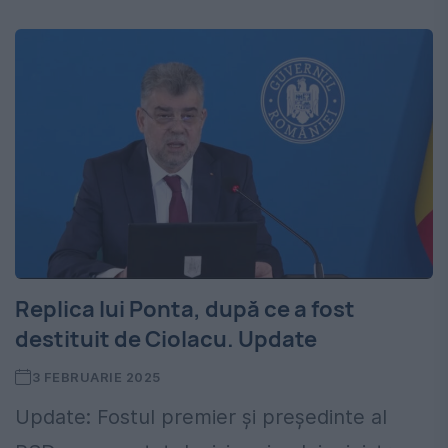
Replica lui Ponta, după ce a fost
destituit de Ciolacu. Update
3 FEBRUARIE 2025
Update: Fostul premier și președinte al