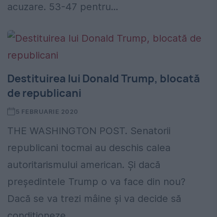
acuzare. 53-47 pentru...
Destituirea lui Donald Trump, blocată
de republicani
5 FEBRUARIE 2020
THE WASHINGTON POST. Senatorii
republicani tocmai au deschis calea
autoritarismului american. Și dacă
președintele Trump o va face din nou?
Dacă se va trezi mâine și va decide să
condiționeze...