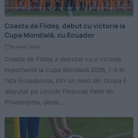
Coasta de Fildeș, debut cu victorie la
Cupa Mondială, cu Ecuador
15 IUNIE 2026
Coasta de Fildeș a debutat cu o victorie
importantă la Cupa Mondială 2026, 1-0 în
fața Ecuadorului, într-un meci din Grupa E
disputat pe Lincoln Financial Field din
Philadelphia, decis...