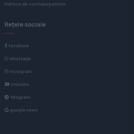
Politica de confidențialitate
Rețele sociale
facebook
whatsapp
instagram
youtube
telegram
google news