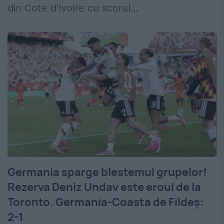
din Cote d'Ivoire cu scorul...
Germania sparge blestemul grupelor!
Rezerva Deniz Undav este eroul de la
Toronto. Germania-Coasta de Fildeș:
2-1