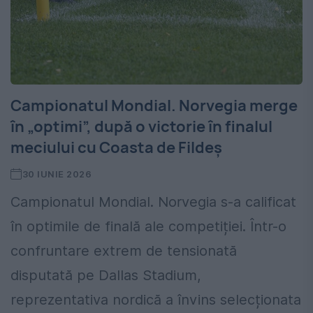
Campionatul Mondial. Norvegia merge
în „optimi”, după o victorie în finalul
meciului cu Coasta de Fildeș
30 IUNIE 2026
Campionatul Mondial. Norvegia s-a calificat
în optimile de finală ale competiției. Într-o
confruntare extrem de tensionată
disputată pe Dallas Stadium,
reprezentativa nordică a învins selecționata