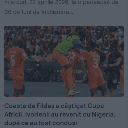
miercuri, 22 aprilie 2026, la o pedeapsă de
36 de luni de închisoare...
Coasta de Fildeș a câștigat Cupa
Africii. Ivorienii au revenit cu Nigeria,
după ce au fost conduși