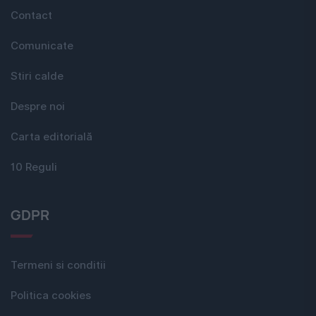
Contact
Comunicate
Stiri calde
Despre noi
Carta editorială
10 Reguli
GDPR
Termeni si conditii
Politica cookies