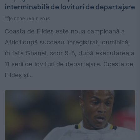
interminabilă de lovituri de departajare
9 FEBRUARIE 2015
Coasta de Fildeș este noua campioană a
Africii după succesul înregistrat, duminică,
în fața Ghanei, scor 9-8, după executarea a
11 serii de lovituri de departajare. Coasta de
Fildeș și...