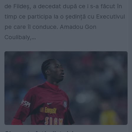
de Fildeș, a decedat după ce i s-a făcut în
timp ce participa la o ședință cu Executivul
pe care îl conduce. Amadou Gon
Coulibaly,...