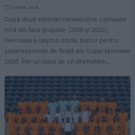
21 IUNIE 2026
După două eliminări consecutive rușinoase
încă din faza grupelor (2018 și 2022),
Germania a obținut oficial biletul pentru
șaisprezecimile de finală ale Cupei Mondiale
2026. Într-un meci de un dramatism...